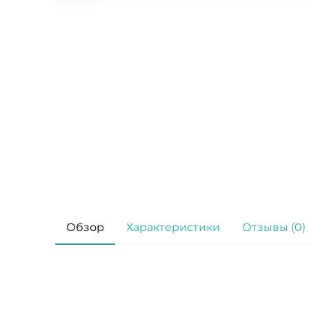
Обзор
Характеристики
Отзывы (0)