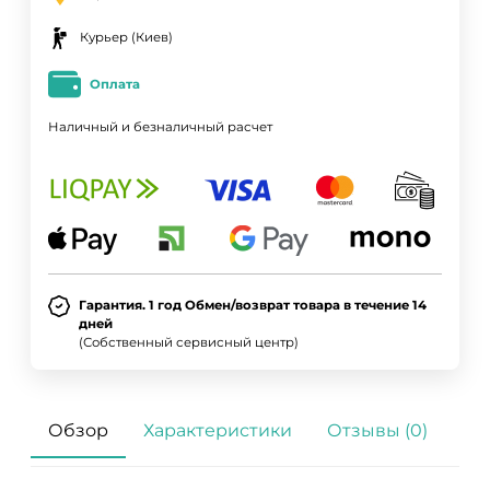
Курьер (Киев)
Оплата
Наличный и безналичный расчет
Гарантия. 1 год Обмен/возврат товара в течение 14
дней
(Собственный сервисный центр)
Обзор
Характеристики
Отзывы (0)