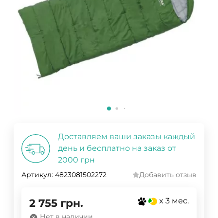
Доставляем ваши заказы каждый
день и бесплатно на заказ от
2000 грн
Артикул:
4823081502272
Добавить отзыв
x 3 мес.
2 755
грн.
Нет в наличии