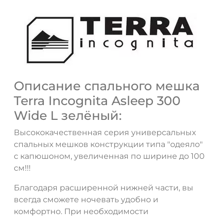
Описание спального мешка
Terra Incognita Asleep 300
Wide L зелёный:
Высококачественная серия универсальных
спальных мешков конструкции типа "одеяло"
с капюшоном, увеличенная по ширине до 100
см!!!
Благодаря расширенной нижней части, вы
всегда сможете ночевать удобно и
комфортно. При необходимости