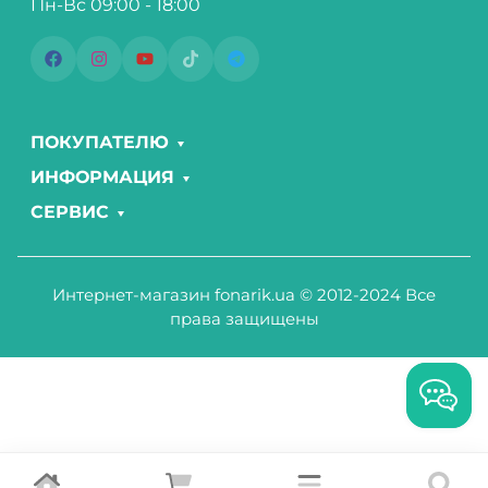
Пн-Вс 09:00 - 18:00
ПОКУПАТЕЛЮ
ИНФОРМАЦИЯ
СЕРВИС
Интернет-магазин fonarik.ua © 2012-2024 Все
права защищены