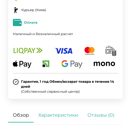
Курьер (Киев)
Оплата
Наличный и безналичный расчет
Гарантия. 1 год Обмен/возврат товара в течение 14
дней
(Собственный сервисный центр)
Обзор
Характеристики
Отзывы (0)