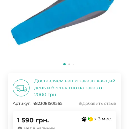
Доставляем ваши заказы каждый
день и бесплатно на заказ от
2000 грн
Артикул:
4823081501565
Добавить отзыв
x 3 мес.
1 590
грн.
Нет в наличии