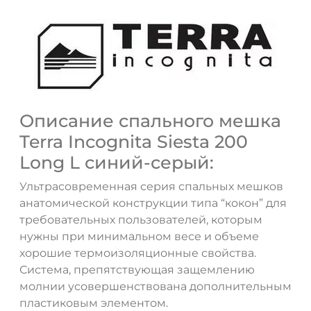
Описание спального мешка
Terra Incognita Siesta 200
Long L синий-серый:
Ультрасовременная серия спальных мешков
анатомической конструкции типа “кокон” для
требовательных пользователей, которым
нужны при минимальном весе и объеме
хорошие термоизоляционные свойства.
Система, препятствующая защемлению
молнии усовершенствована дополнительным
пластиковым элементом.