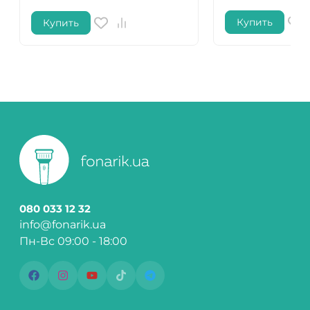
Купить
Купить
080 033 12 32
info@fonarik.ua
Пн-Вс 09:00 - 18:00