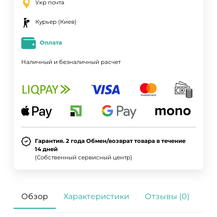
Укр почта
Курьер (Киев)
Оплата
Наличный и безналичный расчет
Гарантия. 2 года Обмен/возврат товара в течение
14 дней
(Собственный сервисный центр)
Обзор
Характеристики
Отзывы (0)