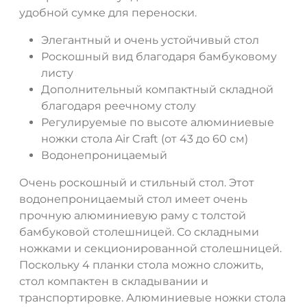
ДА
НЕТ
удобной сумке для переноски.
Элегантный и очень устойчивый стол
Роскошный вид благодаря бамбуковому
листу
Дополнительный компактный складной
благодаря реечному столу
Регулируемые по высоте алюминиевые
ножки стола Air Craft (от 43 до 60 см)
Водонепроницаемый
Очень роскошный и стильный стол. Этот
водонепроницаемый стол имеет очень
прочную алюминиевую раму с толстой
бамбуковой столешницей. Со складными
ножками и секционированной столешницей.
Поскольку 4 планки стола можно сложить,
стол компактен в складывании и
транспортировке. Алюминиевые ножки стола