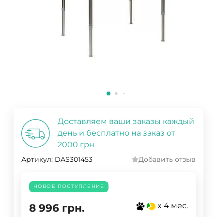
Доставляем ваши заказы каждый
день и бесплатно на заказ от
2000 грн
Артикул:
DAS301453
Добавить отзыв
НОВОЕ ПОСТУПЛЕНИЕ
x 4 мес.
8 996
грн.