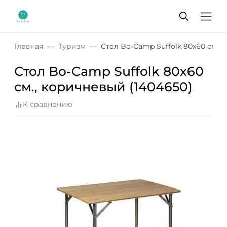
Главная
Туризм
Стол Bo-Camp Suffolk 80x60 cм., 
Стол Bo-Camp Suffolk 80x60
cм., коричневый (1404650)
К сравнению