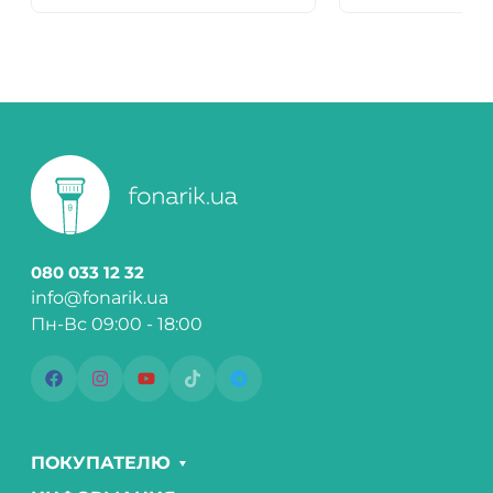
080 033 12 32
info@fonarik.ua
Пн-Вс 09:00 - 18:00
ПОКУПАТЕЛЮ