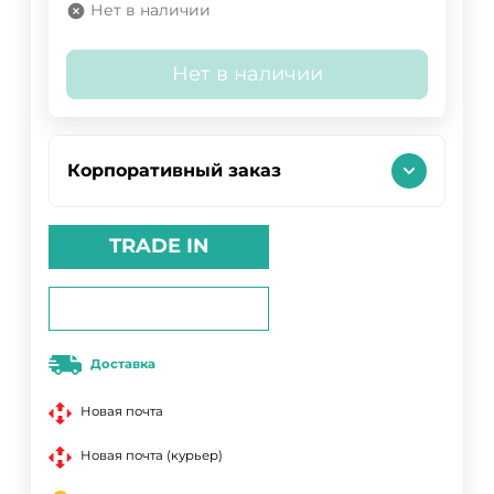
Нет в наличии
Нет в наличии
Корпоративный заказ
TRADE IN
Доставка
Новая почта
Новая почта (курьер)