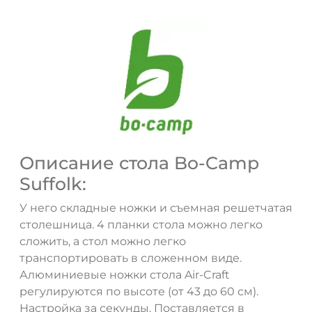
Описание стола Bo-Camp
Suffolk:
У него складные ножки и съемная решетчатая
столешница. 4 планки стола можно легко
сложить, а стол можно легко
транспортировать в сложенном виде.
Алюминиевые ножки стола Air-Craft
регулируются по высоте (от 43 до 60 см).
Настройка за секунды. Поставляется в