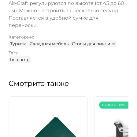
Air-Craft регулируются по высоте (от 43 до 60
см). Можно настроить за несколько секунд.
Поставляется в удобной сумке для
переноски.
Категории:
Туризм
Складная мебель
Столы для пикника
Теги:
bo-camp
Смотрите также
НОВОЕ ПОСТУПЛ