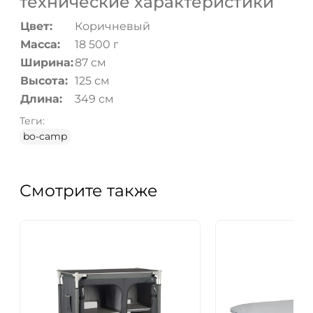
технические характеристики
Цвет:
Коричневый
Масса:
18 500 г
Ширина:
87 см
Высота:
125 см
Длина:
349 см
Теги:
bo-camp
Смотрите также