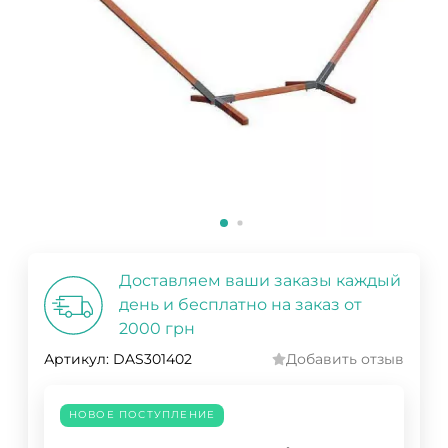
Доставляем ваши заказы каждый
день и бесплатно на заказ от
2000 грн
Артикул:
DAS301402
Добавить отзыв
НОВОЕ ПОСТУПЛЕНИЕ