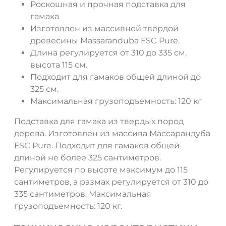
Роскошная и прочная подставка для
ДА
НЕТ
гамака
Изготовлен из массивной твердой
древесины Massaranduba FSC Pure.
Длина регулируется от 310 до 335 см,
высота 115 см.
Подходит для гамаков общей длиной до
325 см.
Максимальная грузоподъемность: 120 кг
Подставка для гамака из твердых пород
дерева. Изготовлен из массива Массарандуба
FSC Pure. Подходит для гамаков общей
длиной не более 325 сантиметров.
Регулируется по высоте максимум до 115
сантиметров, а размах регулируется от 310 до
335 сантиметров. Максимальная
грузоподъемность: 120 кг.