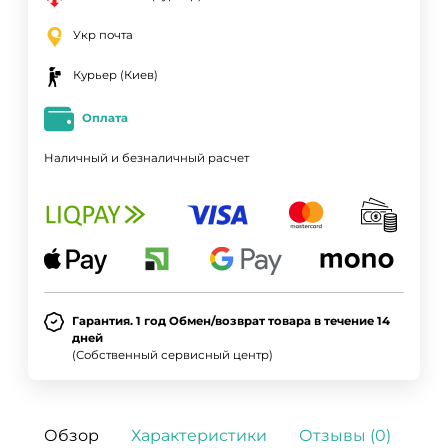
Укр почта
Курьер (Киев)
Оплата
Наличный и безналичный расчет
Гарантия. 1 год Обмен/возврат товара в течение 14
дней
(Собственный сервисный центр)
Обзор
Характеристики
Отзывы (0)