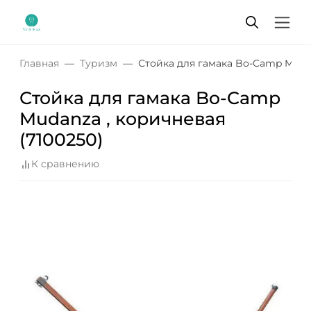
Главная
Туризм
Стойка для гамака Bo-Camp Mudan
Стойка для гамака Bo-Camp
Mudanza , коричневая
(7100250)
К сравнению