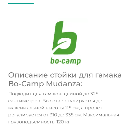
Описание стойки для гамака
Bo-Camp Mudanza:
Подходит для гамаков длиной до 325
сантиметров. Высота регулируется до
максимальной высоты 115 см, а пролет
регулируется от 310 до 335 см. Максимальная
грузоподъемность: 120 кг