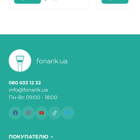
080 033 12 32
info@fonarik.ua
Пн-Вс 09:00 - 18:00
ПОКУПАТЕЛЮ