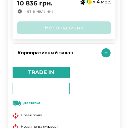
x 4 мес.
10 836
грн.
Нет в наличии
Нет в наличии
Корпоративный заказ
TRADE IN
Доставка
Новая почта
Новая почта (курьер)