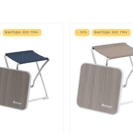
ВЫГОДА
200
ГРН.
- 10%
ВЫГОДА
200
ГРН.