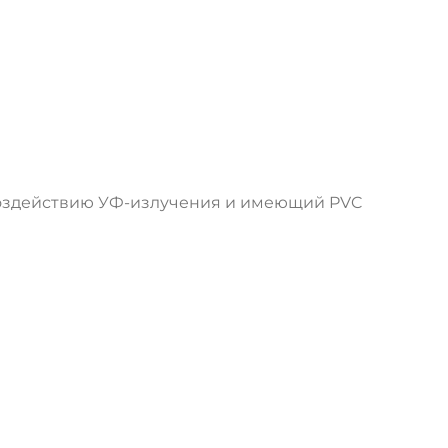
 воздействию УФ-излучения и имеющий PVC