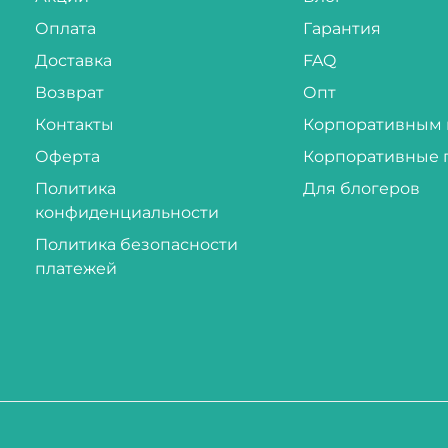
Оплата
Гарантия
Доставка
FAQ
Возврат
Опт
Контакты
Корпоративным 
Оферта
Корпоративные 
Политика
Для блогеров
конфиденциальности
Политика безопасности
платежей