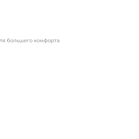
для большего комфорта