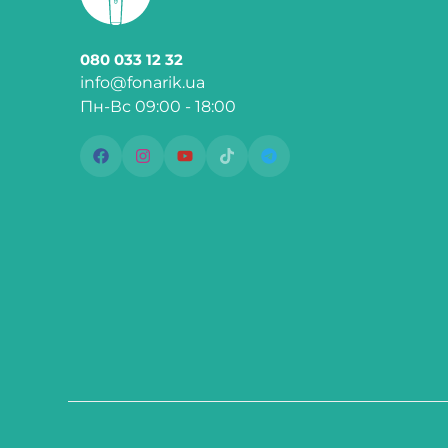
080 033 12 32
info@fonarik.ua
Пн-Вс 09:00 - 18:00