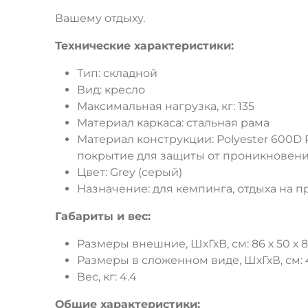
Вашему отдыху.
Технические характеристики:
Тип: складной
Вид: кресло
Максимальная нагрузка, кг: 135
Материал каркаса: стальная рама
Материал конструкции: Polyester 600D
покрытие для защиты от проникновени
Цвет: Grey (серый)
Назначение: для кемпинга, отдыха на п
Габариты и вес:
Размеры внешние, ШхГхВ, см: 86 х 50 х 
Размеры в сложенном виде, ШхГхВ, см: 4
Вес, кг: 4.4
Общие характеристики: