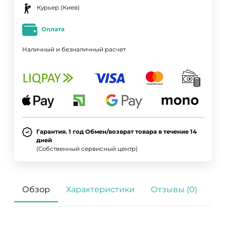
Курьер (Киев)
Оплата
Наличный и безналичный расчет
Гарантия. 1 год Обмен/возврат товара в течение 14
дней
(Собственный сервисный центр)
Обзор
Характеристики
Отзывы (0)