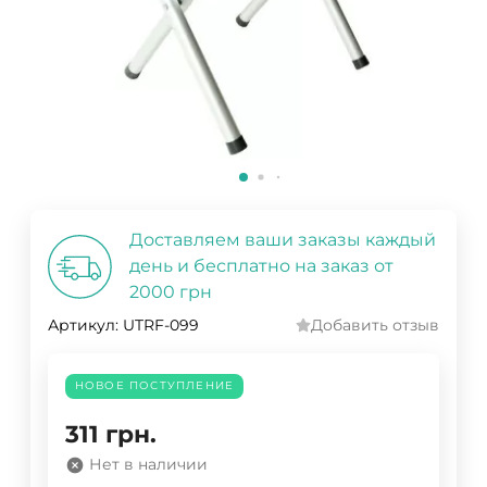
Доставляем ваши заказы каждый
день и бесплатно на заказ от
2000 грн
Артикул:
UTRF-099
Добавить отзыв
НОВОЕ ПОСТУПЛЕНИЕ
311
грн.
Нет в наличии