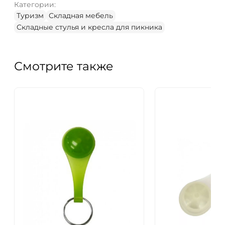
Категории:
Туризм
Складная мебель
Складные стулья и кресла для пикника
Смотрите также