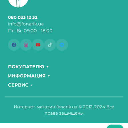
080 033 12 32
info@fonarik.ua
Пн-Вс 09:00 - 18:00
ПОКУПАТЕЛЮ
ИНФОРМАЦИЯ
СЕРВИС
Интернет-магазин fonarik.ua © 2012-2024 Все
права защищены