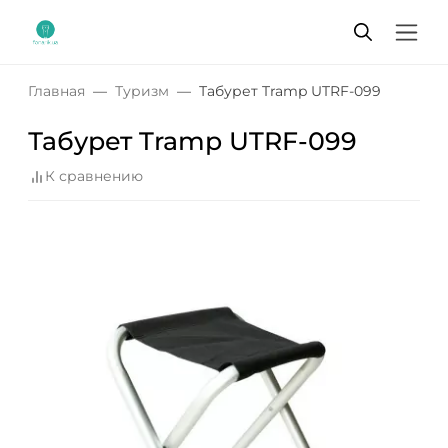
Главная
Туризм
Табурет Tramp UTRF-099
Табурет Tramp UTRF-099
К сравнению