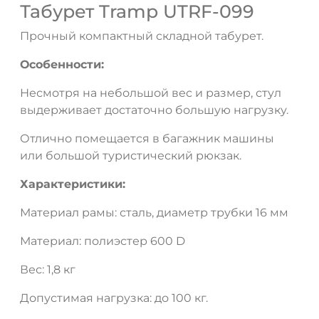
Табурет Tramp UTRF-099
Прочный компактный складной табурет.
Особенности:
Несмотря на небольшой вес и размер, стул
ДА
НЕТ
выдерживает достаточно большую нагрузку.
Отлично помещается в багажник машины
или большой туристический рюкзак.
Характеристики:
Материал рамы: сталь, диаметр трубки 16 мм
Материал: полиэстер 600 D
Вес: 1,8 кг
Допустимая нагрузка: до 100 кг.