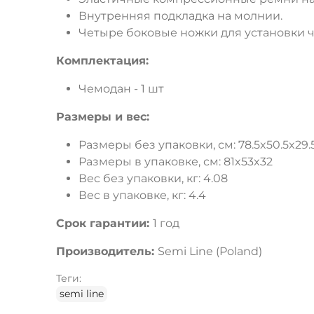
Внутренняя подкладка на молнии.
Четыре боковые ножки для установки 
Комплектация:
Чемодан - 1 шт
Размеры и вес:
Размеры без упаковки, см: 78.5x50.5x29.
Размеры в упаковке, см: 81x53x32
Вес без упаковки, кг: 4.08
Вес в упаковке, кг: 4.4
Срок гарантии:
1 год
Производитель:
Semi Line (Poland)
Теги:
semi line