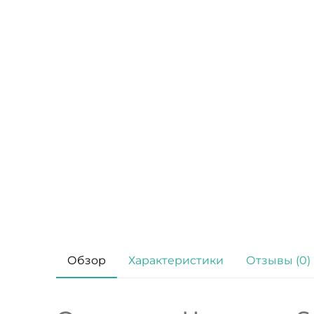
Обзор
Характеристики
Отзывы (0)