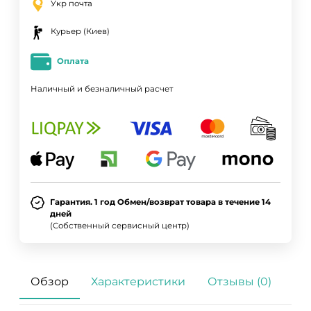
Укр почта
Курьер (Киев)
Оплата
Наличный и безналичный расчет
Гарантия. 1 год Обмен/возврат товара в течение 14
дней
(Собственный сервисный центр)
Обзор
Характеристики
Отзывы (0)