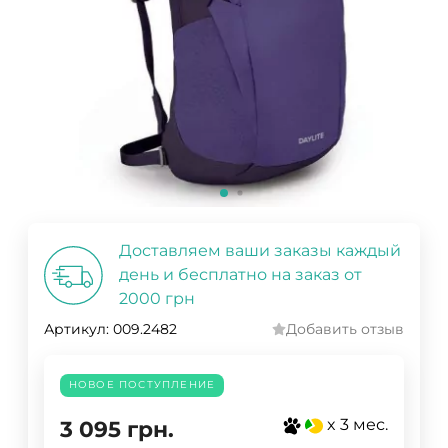
Доставляем ваши заказы каждый
день и бесплатно на заказ от
2000 грн
Артикул:
009.2482
Добавить отзыв
НОВОЕ ПОСТУПЛЕНИЕ
x 3 мес.
3 095
грн.