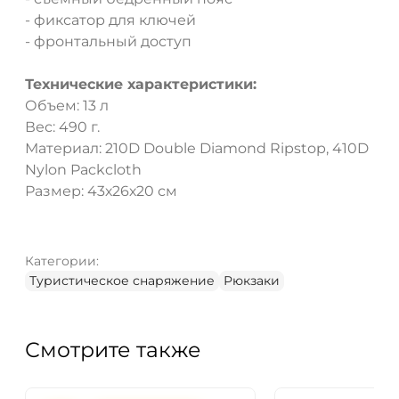
- фиксатор для ключей
- фронтальный доступ
Технические характеристики:
Объем: 13 л
Вес: 490 г.
Материал: 210D Double Diamond Ripstop, 410D
Nylon Packcloth
Размер: 43х26х20 см
Категории:
Туристическое снаряжение
Рюкзаки
Смотрите также