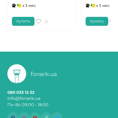
x 3 мес.
x 3 мес.
Купить
Купить
080 033 12 32
info@fonarik.ua
Пн-Вс 09:00 - 18:00