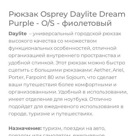
Рюкзак Osprey Daylite Dream
Purple - O/S - фиолетовый
Daylite
– универсальный городской рюкзак
высокого качества со множеством
функциональных особенностей, отличной
организацией внутреннего пространства и
удобной спинкой. Этот рюкзак можно быстро
сцепить с большими рюкзаками: Aether, Ariel,
Porter, Farpoint 80 или Sojourn, что сделает
ваши путешествия более комфортными и
организованными. Удобный в использовании,
имеет отделение для ноутбука. Отлично
подойдет для ежедневного использования в
городе, туризме и путешествиях.
Назначение:
туризм, поездки на авто,
поездом или самолетом, ежедневное