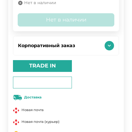
Нет в наличии
Нет в наличии
Корпоративный заказ
TRADE IN
Доставка
Новая почта
Новая почта (курьер)