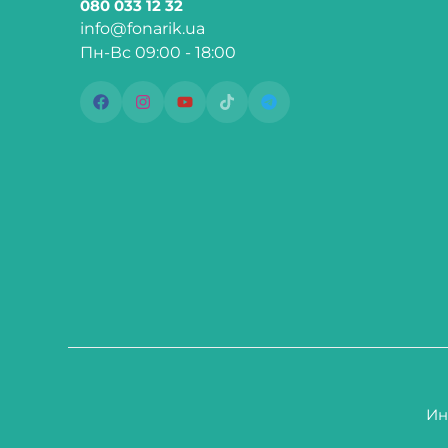
080 033 12 32
info@fonarik.ua
Пн-Вс 09:00 - 18:00
Ин