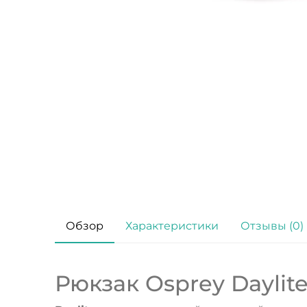
Обзор
Характеристики
Отзывы (0)
Рюкзак Osprey Daylite