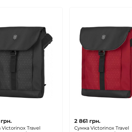
грн.
2 861
грн.
Victorinox Travel
Сумка Victorinox Travel