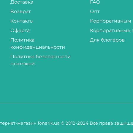
Доставка
FAQ
Возврат
Опт
Контакты
Корпоративным 
Оферта
Корпоративные 
Политика
Для блогеров
конфиденциальности
Политика безопасности
платежей
тернет-магазин fonarik.ua © 2012-2024 Все права защищ