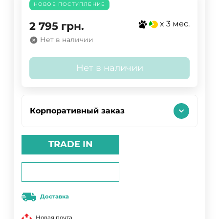
НОВОЕ ПОСТУПЛЕНИЕ
x 3 мес.
2 795
грн.
Нет в наличии
Нет в наличии
Корпоративный заказ
TRADE IN
Доставка
Новая почта