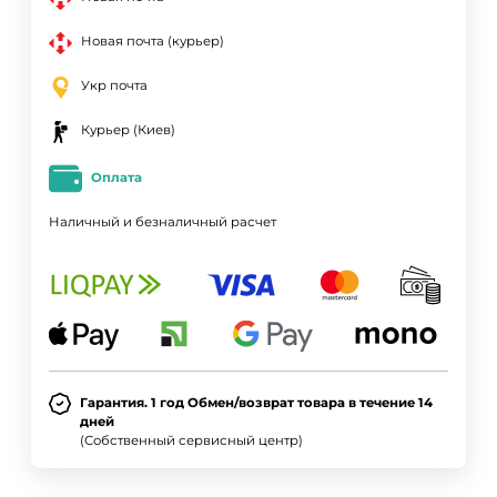
Новая почта (курьер)
Укр почта
Курьер (Киев)
Оплата
Наличный и безналичный расчет
Гарантия. 1 год Обмен/возврат товара в течение 14
дней
(Собственный сервисный центр)