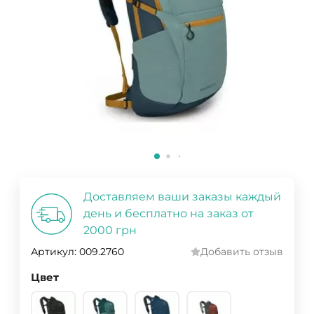
Доставляем ваши заказы каждый
день и бесплатно на заказ от
2000 грн
Артикул:
009.2760
Добавить отзыв
Цвет