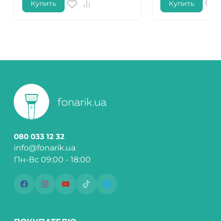
Купить
Купить
080 033 12 32
info@fonarik.ua
Пн-Вс 09:00 - 18:00