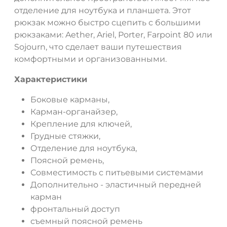
отделение для ноутбука и планшета. Этот
рюкзак можно быстро сцепить с большими
рюкзаками: Aether, Ariel, Porter, Farpoint 80 или
Sojourn, что сделает ваши путешествия
комфортными и организованными.
Характеристики
Боковые карманы,
Карман-органайзер,
Крепление для ключей,
Грудные стяжки,
Отделение для ноутбука,
Поясной ремень,
Совместимость с питьевыми системами
Дополнительно - эластичный передней
карман
фронтальный доступ
съемный поясной ремень