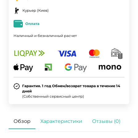
Курьер (Киев)
Оплата
Наличный и безналичный расчет
Гарантия. 1 год Обмен/возврат товара в течение 14
дней
(Собственный сервисный центр)
Обзор
Характеристики
Отзывы (0)