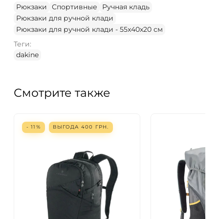
Рюкзаки
Спортивные
Ручная кладь
Рюкзаки для ручной клади
Рюкзаки для ручной клади - 55x40x20 см
Теги:
dakine
Смотрите также
- 11%
ВЫГОДА
400
ГРН.