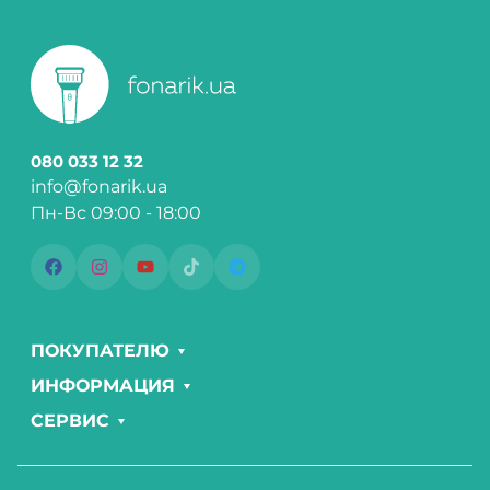
080 033 12 32
info@fonarik.ua
Пн-Вс 09:00 - 18:00
ПОКУПАТЕЛЮ
ИНФОРМАЦИЯ
СЕРВИС