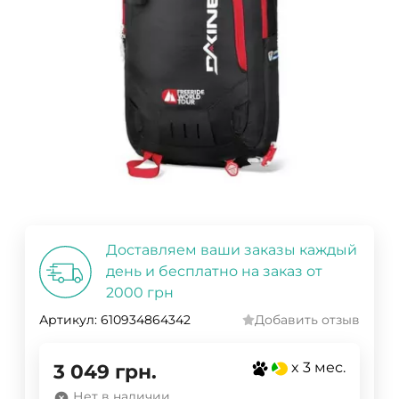
Доставляем ваши заказы каждый
день и бесплатно на заказ от
2000 грн
Артикул:
610934864342
Добавить отзыв
x 3 мес.
3 049
грн.
Нет в наличии