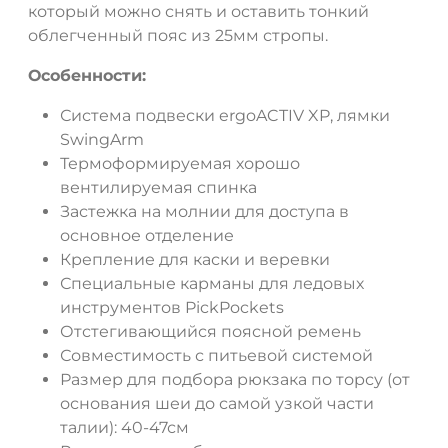
который можно снять и оставить тонкий
облегченный пояс из 25мм стропы.
Особенности:
Система подвески ergoACTIV XP, лямки
SwingArm
Термоформируемая хорошо
вентилируемая спинка
Застежка на молнии для доступа в
основное отделение
Крепление для каски и веревки
Специальные карманы для ледовых
инструментов PickPockets
Отстегивающийся поясной ремень
Совместимость с питьевой системой
Размер для подбора рюкзака по торсу (от
основания шеи до самой узкой части
талии): 40-47см