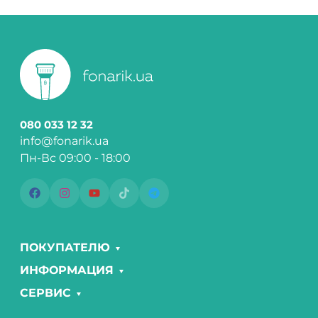
080 033 12 32
info@fonarik.ua
Пн-Вс 09:00 - 18:00
ПОКУПАТЕЛЮ
ИНФОРМАЦИЯ
СЕРВИС