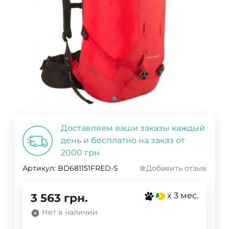
Доставляем ваши заказы каждый
день и бесплатно на заказ от
2000 грн
Артикул:
BD681151FRED-S
Добавить отзыв
x 3 мес.
3 563
грн.
Нет в наличии