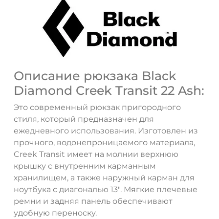
Описание рюкзака Black
Diamond Creek Transit 22 Ash:
Это современный рюкзак пригородного
стиля, который предназначен для
ежедневного использования. Изготовлен из
прочного, водонепроницаемого материала,
Creek Transit имеет на молнии верхнюю
крышку с внутренним карманным
хранилищем, а также наружный карман для
ноутбука с диагональю 13". Мягкие плечевые
ДА
НЕТ
ремни и задняя панель обеспечивают
удобную переноску.