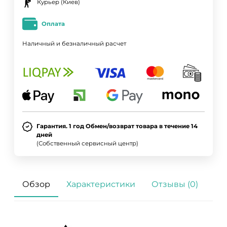
Курьер (Киев)
Оплата
Наличный и безналичный расчет
Гарантия. 1 год Обмен/возврат товара в течение 14
дней
(Собственный сервисный центр)
Обзор
Характеристики
Отзывы (0)