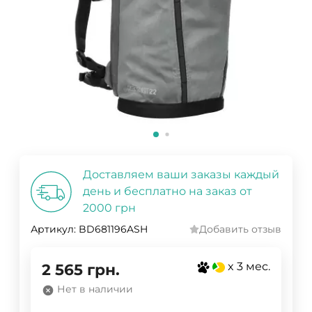
Доставляем ваши заказы каждый
день и бесплатно на заказ от
2000 грн
Артикул:
BD681196ASH
Добавить отзыв
x 3 мес.
2 565
грн.
Нет в наличии