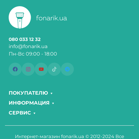
080 033 12 32
info@fonarik.ua
Пн-Вс 09:00 - 18:00
ПОКУПАТЕЛЮ
ИНФОРМАЦИЯ
СЕРВИС
Интернет-магазин fonarik.ua © 2012-2024 Все