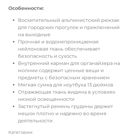
Особенности:
Восхитительный альпинистский рюкзак
для городских прогулок и приключений
на выходные
Прочная и водонепроницаемая
нейлоновая ткань обеспечивает
безопасность и сухость
Внутренний карман для органайзера на
молнии содержит ценные вещи и
предметы с безопасным хранением
Мягкая сумка для ноутбука 13 дюймов
Отражающая ткань видима в условиях
низкой освещенности
Застегнутый ремень грудины держит
мешок плотно и надежно во время
деятельности
Категории: