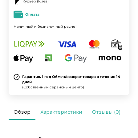
Курьер (Киев)
Оплата
Наличный и безналичный расчет
Гарантия. 1 год Обмен/возврат товара в течение 14
дней
(Собственный сервисный центр)
Обзор
Характеристики
Отзывы (0)