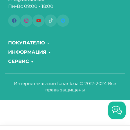
Пн-Вс 09:00 - 18:00
ПОКУПАТЕЛЮ
ИНФОРМАЦИЯ
СЕРВИС
Интернет-магазин fonarik.ua © 2012-2024 Все
права защищены