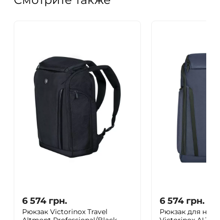
6 574
грн.
6 574
грн.
Рюкзак Victorinox Travel
Рюкзак для ноут