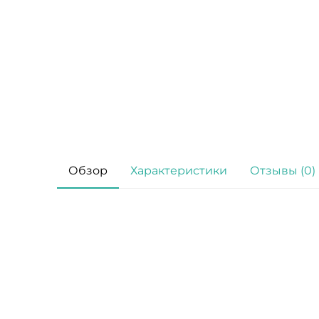
Обзор
Характеристики
Отзывы (0)