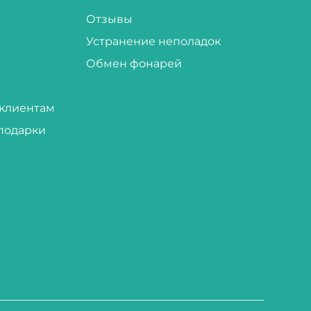
Отзывы
Устранение неполадок
Обмен фонарей
клиентам
подарки