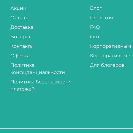
Акции
Блог
Оплата
Гарантия
Доставка
FAQ
Возврат
Опт
Контакты
Корпоративным 
Оферта
Корпоративные 
Политика
Для блогеров
конфиденциальности
Политика безопасности
платежей