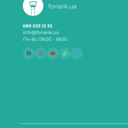
080 033 12 32
info@fonarik.ua
Пн-Вс 09:00 - 18:00