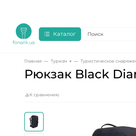
Каталог
Главная
Туризм
Туристическое снаряже
Рюкзак Black Dia
К сравнению