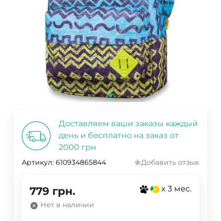
Доставляем ваши заказы каждый
день и бесплатно на заказ от
2000 грн
Артикул:
610934865844
Добавить отзыв
x 3 мес.
779
грн.
Нет в наличии