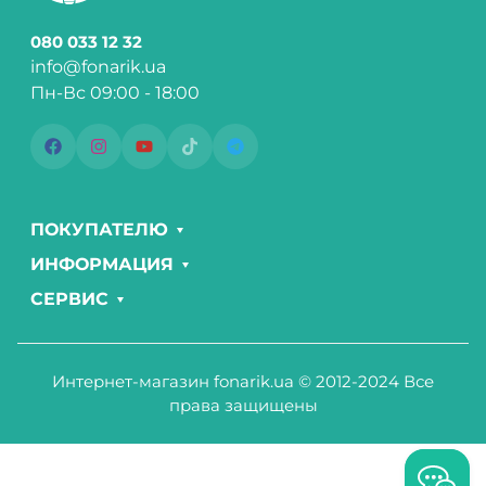
080 033 12 32
info@fonarik.ua
Пн-Вс 09:00 - 18:00
ПОКУПАТЕЛЮ
ИНФОРМАЦИЯ
СЕРВИС
Интернет-магазин fonarik.ua © 2012-2024 Все
права защищены