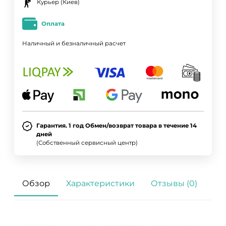
Курьер (Киев)
Оплата
Наличный и безналичный расчет
Гарантия. 1 год Обмен/возврат товара в течение 14
дней
(Собственный сервисный центр)
Обзор
Характеристики
Отзывы (0)