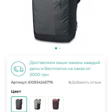
Доставляем ваши заказы каждый
день и бесплатно на заказ от
2000 грн
Артикул:
610934245776
Добавить отзыв
Цвет