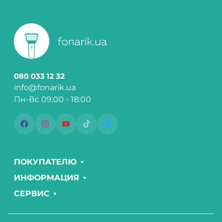
080 033 12 32
info@fonarik.ua
Пн-Вс 09:00 - 18:00
ПОКУПАТЕЛЮ
ИНФОРМАЦИЯ
СЕРВИС