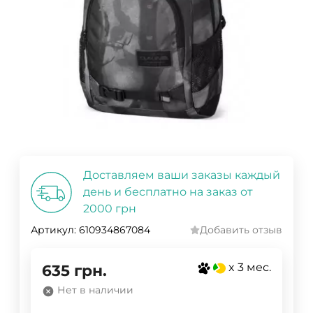
Доставляем ваши заказы каждый
день и бесплатно на заказ от
2000 грн
Артикул:
610934867084
Добавить отзыв
x 3 мес.
635
грн.
Нет в наличии