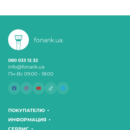
080 033 12 32
info@fonarik.ua
Пн-Вс 09:00 - 18:00
ПОКУПАТЕЛЮ
ИНФОРМАЦИЯ
СЕРВИС