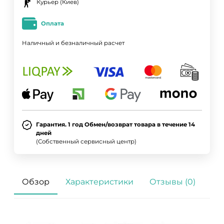
Курьер (Киев)
Оплата
Наличный и безналичный расчет
Гарантия. 1 год Обмен/возврат товара в течение 14
дней
(Собственный сервисный центр)
Обзор
Характеристики
Отзывы (0)