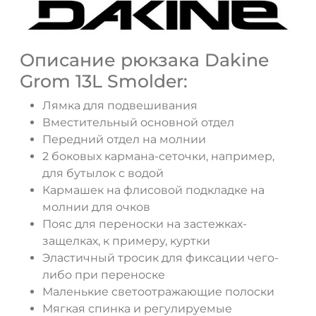
Описание рюкзака Dakine
Grom 13L Smolder:
Лямка для подвешивания
Вместительный основной отдел
Передний отдел на молнии
ДА
НЕТ
2 боковых кармана-сеточки, например,
для бутылок с водой
Кармашек на флисовой подкладке на
молнии для очков
Пояс для переноски на застежках-
защелках, к примеру, куртки
Эластичный тросик для фиксации чего-
либо при переноске
Маленькие светоотражающие полоски
Мягкая спинка и регулируемые