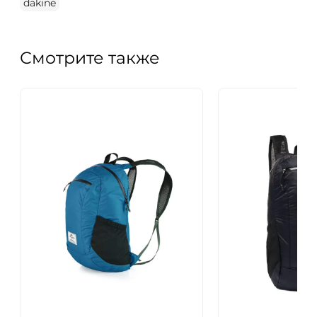
dakine
Смотрите также