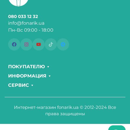
080 033 12 32
info@fonarik.ua
Пн-Вс 09:00 - 18:00
ПОКУПАТЕЛЮ
ИНФОРМАЦИЯ
СЕРВИС
Интернет-магазин fonarik.ua © 2012-2024 Все
права защищены