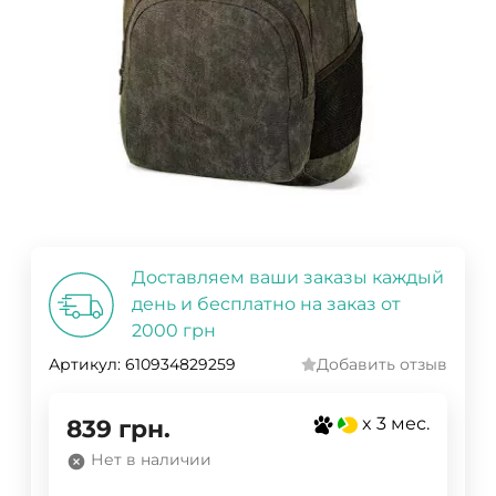
Доставляем ваши заказы каждый
день и бесплатно на заказ от
2000 грн
Артикул:
610934829259
Добавить отзыв
x 3 мес.
839
грн.
Нет в наличии