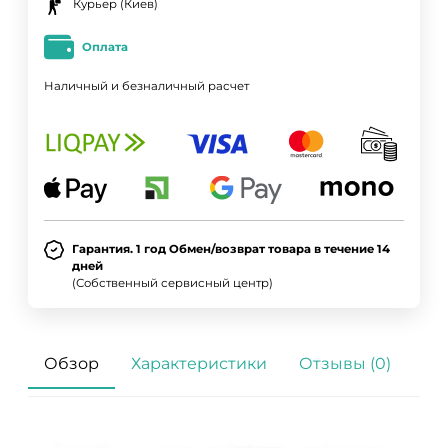
Курьер (Киев)
Оплата
Наличный и безналичный расчет
Гарантия. 1 год Обмен/возврат товара в течение 14
дней
(Собственный сервисный центр)
Обзор
Характеристики
Отзывы (0)