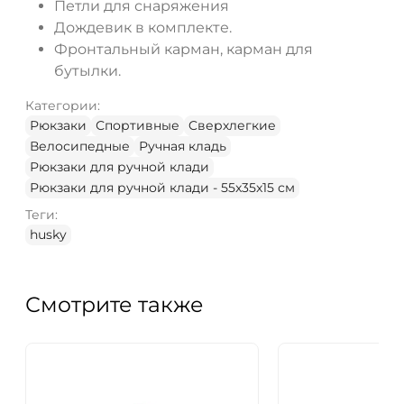
Петли для снаряжения
Дождевик в комплекте.
Фронтальный карман, карман для
бутылки.
Категории:
Рюкзаки
Спортивные
Cверхлегкие
Велосипедные
Ручная кладь
Рюкзаки для ручной клади
Рюкзаки для ручной клади - 55x35x15 см
Теги:
husky
Смотрите также