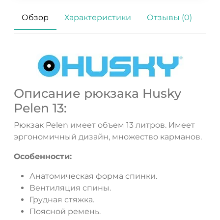
Обзор
Характеристики
Отзывы (0)
Описание рюкзака Husky
Pelen 13:
ДА
НЕТ
Рюкзак Pelen имеет объем 13 литров. Имеет
эргономичный дизайн, множество карманов.
Особенности:
Анатомическая форма спинки.
Вентиляция спины.
Грудная стяжка.
Поясной ремень.