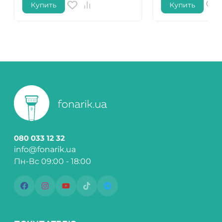
Купить
Купить
080 033 12 32
info@fonarik.ua
Пн-Вс 09:00 - 18:00