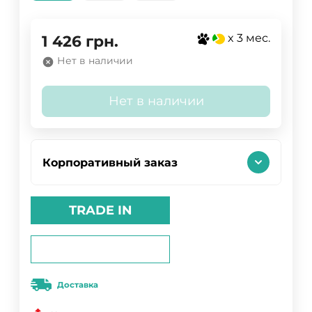
x 3 мес.
1 426
грн.
Нет в наличии
Нет в наличии
Корпоративный заказ
TRADE IN
Доставка