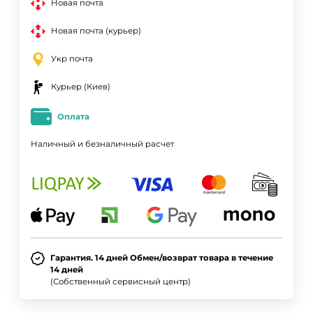
Новая почта
Новая почта (курьер)
Укр почта
Курьер (Киев)
Оплата
Наличный и безналичный расчет
Гарантия. 14 дней Обмен/возврат товара в течение
14 дней
(Собственный сервисный центр)