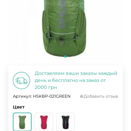
Доставляем ваши заказы каждый
день и бесплатно на заказ от
2000 грн
Артикул:
HSKBP-021GREEN
Добавить отзыв
Цвет