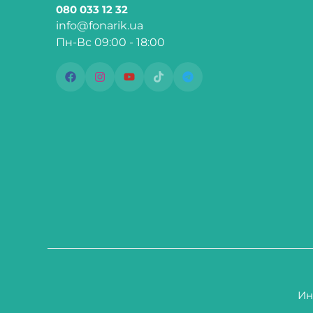
080 033 12 32
info@fonarik.ua
Пн-Вс 09:00 - 18:00
Ин