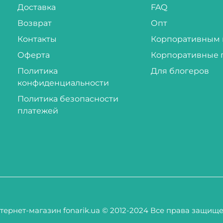
Доставка
FAQ
Возврат
Опт
Контакты
Корпоративным 
Оферта
Корпоративные 
Политика
Для блогеров
конфиденциальности
Политика безопасности
платежей
тернет-магазин fonarik.ua © 2012-2024 Все права защищ