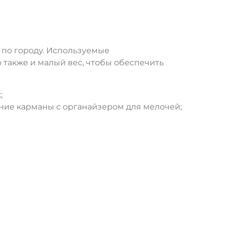
к по городу. Используемые
также и малый вес, чтобы обеспечить
;
дние карманы с органайзером для мелочей;