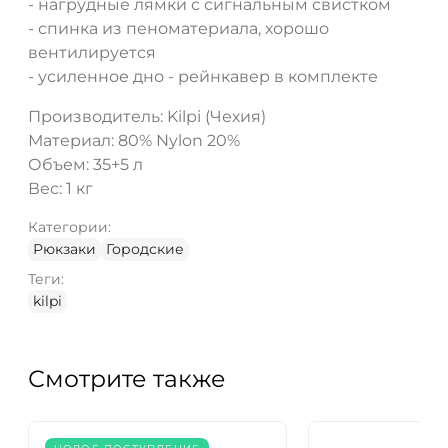
- нагрудные лямки с сигнальным свистком
- спинка из пеноматериала, хорошо
вентилируется
- усиленное дно - рейнкавер в комплекте
Производитель: Kilpi (Чехия)
Материал: 80% Nylon 20%
Объем: 35+5 л
Вес: 1 кг
Категории:
Рюкзаки
Городские
Теги:
kilpi
Смотрите также