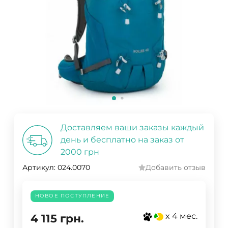
Доставляем ваши заказы каждый
день и бесплатно на заказ от
2000 грн
Артикул:
024.0070
Добавить отзыв
НОВОЕ ПОСТУПЛЕНИЕ
x 4 мес.
4 115
грн.