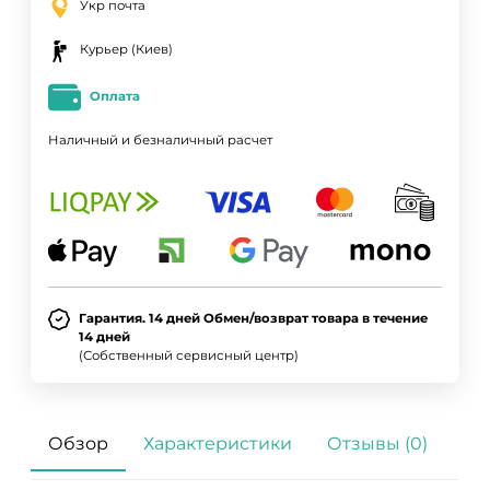
Укр почта
Курьер (Киев)
Оплата
Наличный и безналичный расчет
Гарантия. 14 дней Обмен/возврат товара в течение
14 дней
(Собственный сервисный центр)
Обзор
Характеристики
Отзывы (0)