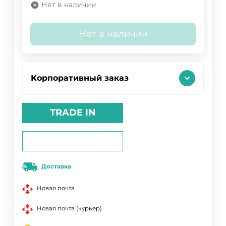
Нет в наличии
Нет в наличии
Корпоративный заказ
TRADE IN
Доставка
Новая почта
Новая почта (курьер)