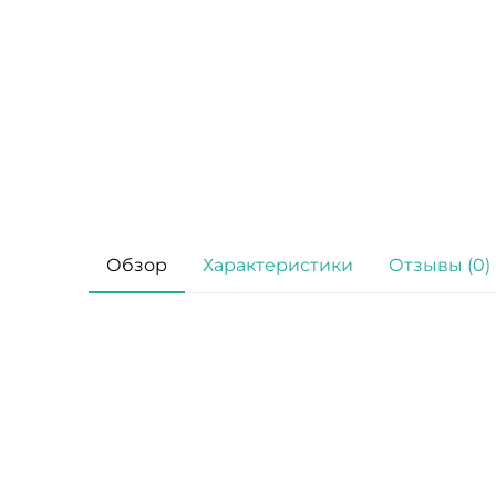
Обзор
Характеристики
Отзывы (0)