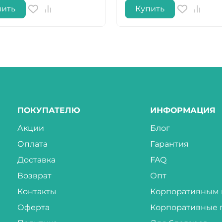
пить
Купить
ПОКУПАТЕЛЮ
ИНФОРМАЦИЯ
Акции
Блог
Оплата
Гарантия
Доставка
FAQ
Возврат
Опт
Контакты
Корпоративным 
Оферта
Корпоративные 