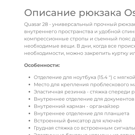
Описание рюкзака Os
Quasar 28 - универсальный прочный рюкза
внутреннего пространства и удобной спинк
компрессионные стропы и съемный пояс дл
необходимые вещи. В дни, когда все проис
необходимости, можно закрепить куртку 
Особенности:
Отделение для ноутбука (15.4 ") с мягко
Место для крепления проблескового м
Эластичная резинка - стяжка спереди 
Внутреннее отделение для документов
Внутренний карман - органайзер
Внутреннее отделение для планшета
Встроенный фиксатор для ключей
Грудная стяжка со встроенным сигнал