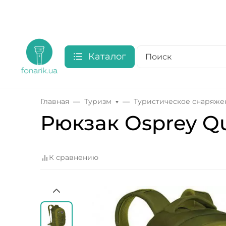
Каталог
Главная
Туризм
Туристическое снаряже
Рюкзак Osprey Q
К сравнению