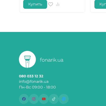
Купить
Ку
080 033 12 32
info@fonarik.ua
Пн-Вс 09:00 - 18:00