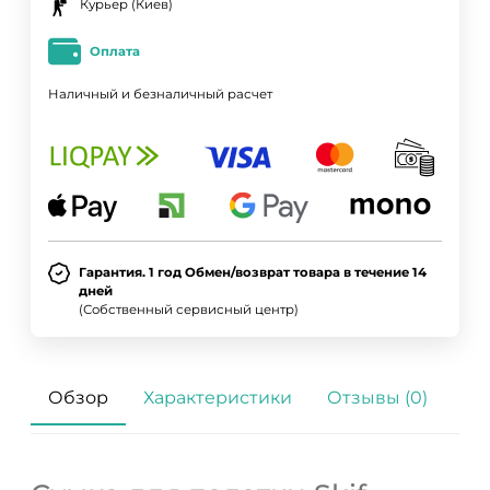
Курьер (Киев)
Оплата
Наличный и безналичный расчет
Гарантия. 1 год Обмен/возврат товара в течение 14
дней
(Собственный сервисный центр)
Обзор
Характеристики
Отзывы (0)