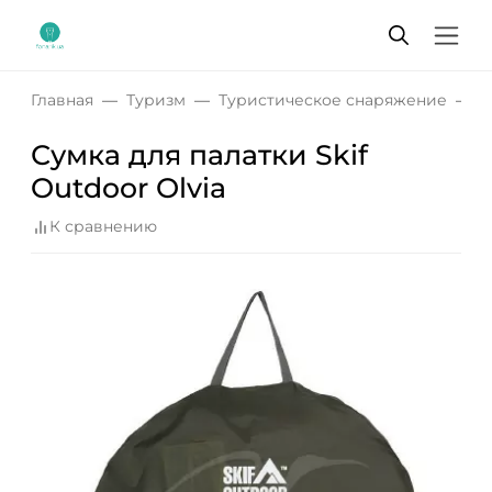
Главная
Туризм
Туристическое снаряжение
С
Сумка для палатки Skif
Outdoor Olvia
К сравнению