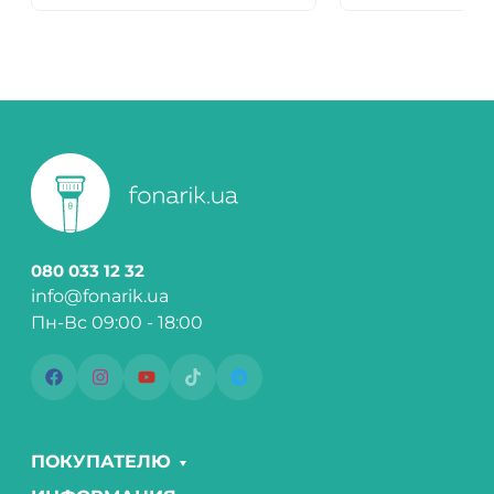
080 033 12 32
info@fonarik.ua
Пн-Вс 09:00 - 18:00
ПОКУПАТЕЛЮ