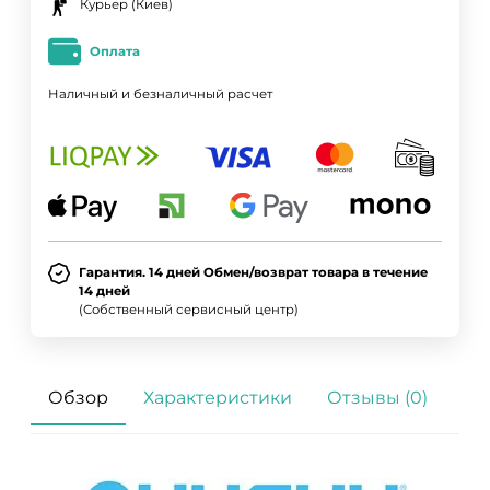
Курьер (Киев)
Оплата
Наличный и безналичный расчет
Гарантия. 14 дней Обмен/возврат товара в течение
14 дней
(Собственный сервисный центр)
Обзор
Характеристики
Отзывы (0)