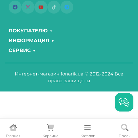
ПОКУПАТЕЛЮ
ИНФОРМАЦИЯ
СЕРВИС
Интернет-магазин fonarik.ua © 2012-2024 Все
права защищены
Главная
Корзина
Каталог
Поиск