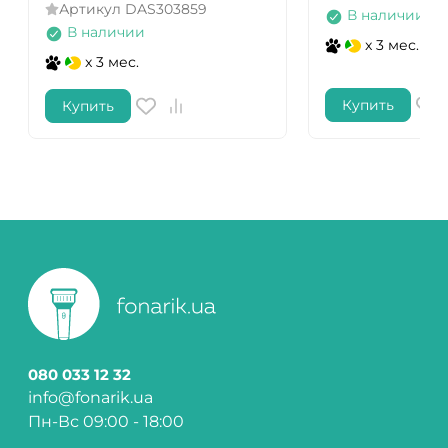
Артикул
DAS303859
В наличии
В наличии
x 3 мес.
x 3 мес.
Купить
Купить
080 033 12 32
info@fonarik.ua
Пн-Вс 09:00 - 18:00