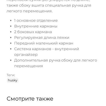
также сбоку вшита специальная ручка для
легкого перемещения.
1 основное отделение
Внутренние карманы
2 боковых кармана
Регулируемая длина лямки
Передний маленький карман
Система карманов - внутренний
органайзер
Дополнительная ручка сбоку для легкого
перемещения
Теги:
husky
Смотрите также