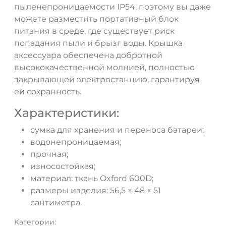
пыленепроницаемости IP54, поэтому вы даже
можете разместить портативный блок
питания в среде, где существует риск
попадания пыли и брызг воды. Крышка
аксессуара обеспечена добротной
высококачественной молнией, полностью
закрывающей электростанцию, гарантируя
ей сохранность.
Характеристики:
сумка для хранения и переноса батареи;
водонепроницаемая;
прочная;
износостойкая;
материал: ткань Oxford 600D;
размеры изделия: 56,5 × 48 × 51
сантиметра.
Категории: