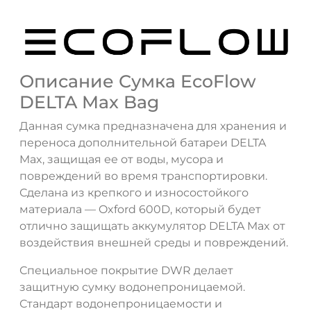
Описание Сумка EcoFlow
DELTA Max Bag
Данная сумка предназначена для хранения и
переноса дополнительной батареи DELTA
Max, защищая ее от воды, мусора и
повреждений во время транспортировки.
Сделана из крепкого и износостойкого
материала — Oxford 600D, который будет
отлично защищать аккумулятор DELTA Max от
воздействия внешней среды и повреждений.
ДА
НЕТ
Специальное покрытие DWR делает
защитную сумку водонепроницаемой.
Стандарт водонепроницаемости и