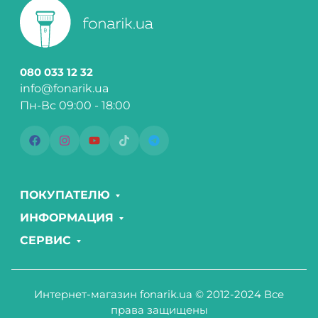
080 033 12 32
info@fonarik.ua
Пн-Вс 09:00 - 18:00
ПОКУПАТЕЛЮ
ИНФОРМАЦИЯ
СЕРВИС
Интернет-магазин fonarik.ua © 2012-2024 Все
права защищены