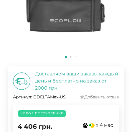
Доставляем ваши заказы каждый
день и бесплатно на заказ от
2000 грн
Артикул:
BDELTAMax-US
Добавить отзыв
НОВОЕ ПОСТУПЛЕНИЕ
x 4 мес.
4 406
грн.