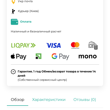
Укр почта
Курьер (Киев)
Оплата
Наличный и безналичный расчет
Гарантия. 1 год Обмен/возврат товара в течение 14
дней
(Собственный сервисный центр)
Обзор
Характеристики
Отзывы (0)