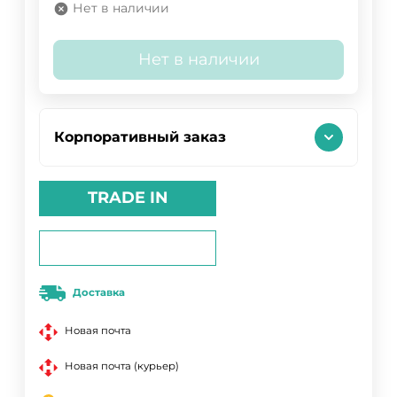
Нет в наличии
Нет в наличии
Корпоративный заказ
TRADE IN
Доставка
Новая почта
Новая почта (курьер)