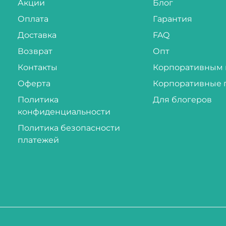
Акции
Блог
Оплата
Гарантия
Доставка
FAQ
Возврат
Опт
Контакты
Корпоративным 
Оферта
Корпоративные 
Политика
Для блогеров
конфиденциальности
Политика безопасности
платежей