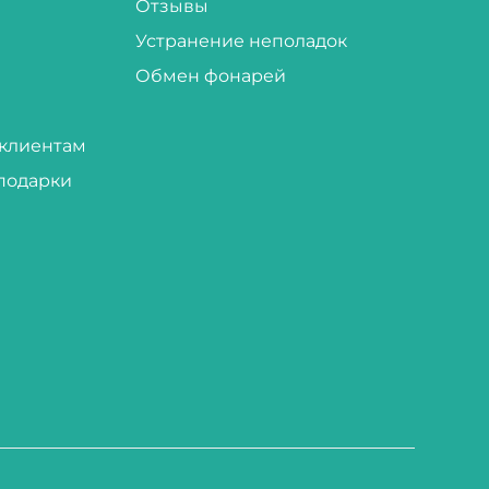
Отзывы
Устранение неполадок
Обмен фонарей
клиентам
подарки