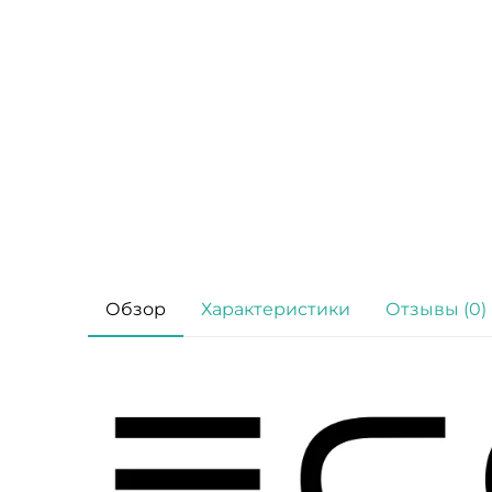
Обзор
Характеристики
Отзывы (0)