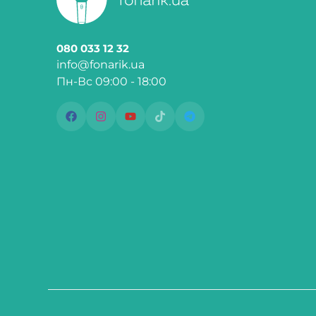
080 033 12 32
info@fonarik.ua
Пн-Вс 09:00 - 18:00