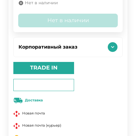
Нет в наличии
Нет в наличии
Корпоративный заказ
TRADE IN
Доставка
Новая почта
Новая почта (курьер)