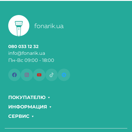
080 033 12 32
info@fonarik.ua
Пн-Вс 09:00 - 18:00
ПОКУПАТЕЛЮ
ИНФОРМАЦИЯ
СЕРВИС