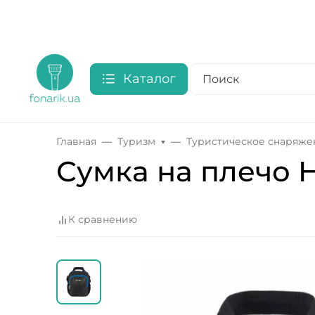
Каталог
Главная
Туризм
Туристическое снаряже
Сумка на плечо H
К сравнению