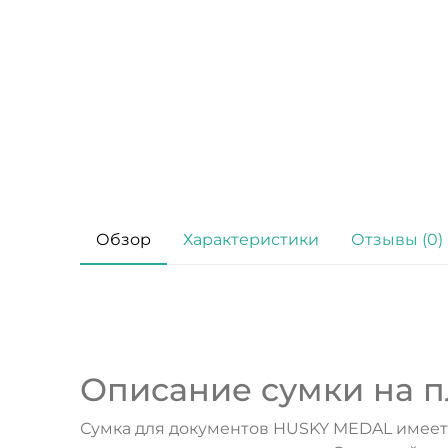
Обзор
Характеристики
Отзывы (0)
Описание cумки на пл
Сумка для документов HUSKY MEDAL имеет д