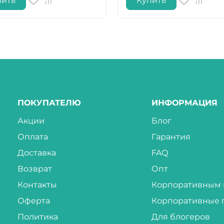
пить
Купить
ПОКУПАТЕЛЮ
ИНФОРМАЦИЯ
Акции
Блог
Оплата
Гарантия
Доставка
FAQ
Возврат
Опт
Контакты
Корпоративным 
Оферта
Корпоративные 
Политика
Для блогеров