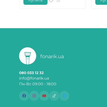
Купить
Ку
080 033 12 32
info@fonarik.ua
Пн-Вс 09:00 - 18:00