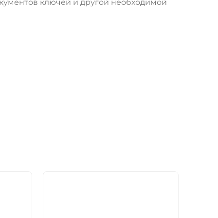
окументов ключей и другой необходимой