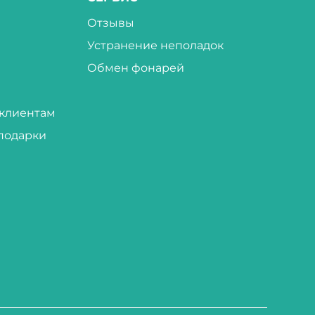
Отзывы
Устранение неполадок
Обмен фонарей
клиентам
подарки