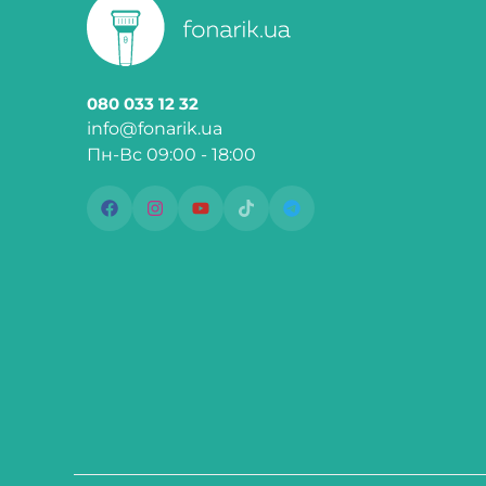
080 033 12 32
info@fonarik.ua
Пн-Вс 09:00 - 18:00