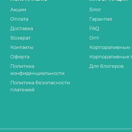
Акции
Блог
Оплата
Гарантия
Доставка
FAQ
Возврат
Опт
Контакты
Корпоративным 
Оферта
Корпоративные 
Политика
Для блогеров
конфиденциальности
Политика безопасности
платежей