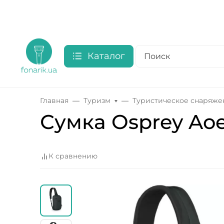
Каталог
Главная
Туризм
Туристическое снаряже
Сумка Osprey Aoed
К сравнению