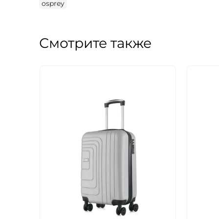
osprey
Смотрите также