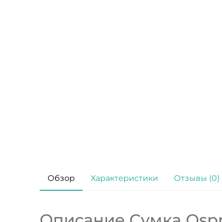
Обзор
Характеристики
Отзывы (0)
Описание Сумка Ospre