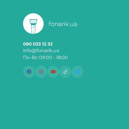
080 033 12 32
info@fonarik.ua
Пн-Вс 09:00 - 18:00