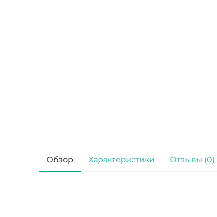
Обзор
Характеристики
Отзывы (0)