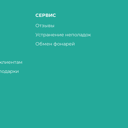
СЕРВИС
Отзывы
Устранение неполадок
Обмен фонарей
клиентам
подарки