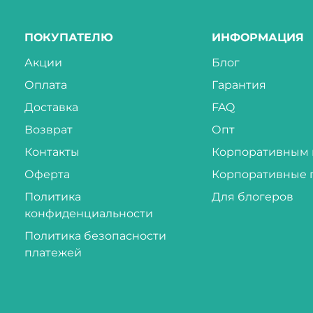
ПОКУПАТЕЛЮ
ИНФОРМАЦИЯ
Акции
Блог
Оплата
Гарантия
Доставка
FAQ
Возврат
Опт
Контакты
Корпоративным 
Оферта
Корпоративные 
Политика
Для блогеров
конфиденциальности
Политика безопасности
платежей