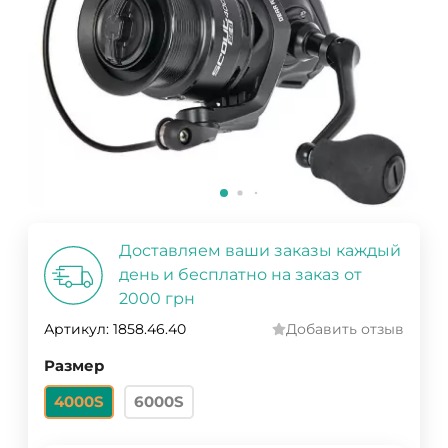
Доставляем ваши заказы каждый
день и бесплатно на заказ от
2000 грн
Артикул:
1858.46.40
Добавить отзыв
Размер
4000S
6000S