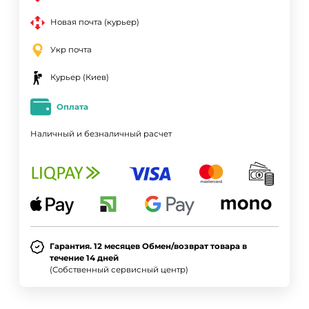
Новая почта (курьер)
Укр почта
Курьер (Киев)
Оплата
Наличный и безналичный расчет
Гарантия. 12 месяцев Обмен/возврат товара в
течение 14 дней
(Собственный сервисный центр)