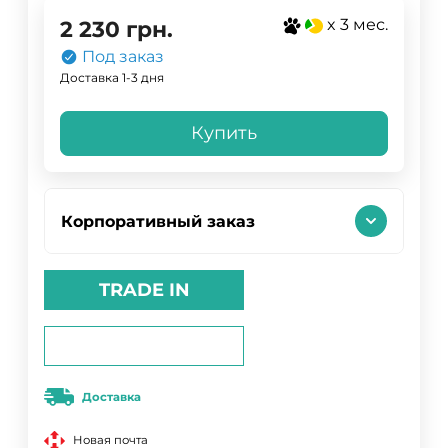
x 3 мес.
2 230
грн.
Под заказ
Доставка 1-3 дня
Купить
Корпоративный заказ
TRADE IN
Доставка
Новая почта