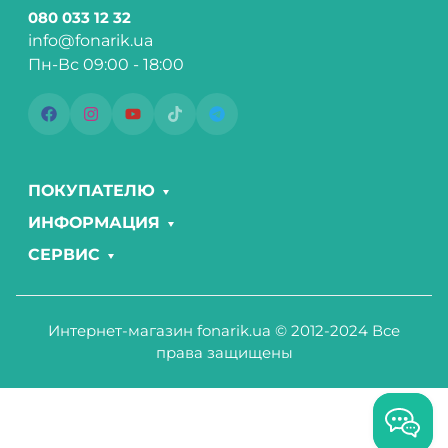
080 033 12 32
info@fonarik.ua
Пн-Вс 09:00 - 18:00
ПОКУПАТЕЛЮ
ИНФОРМАЦИЯ
СЕРВИС
Интернет-магазин fonarik.ua © 2012-2024 Все
права защищены