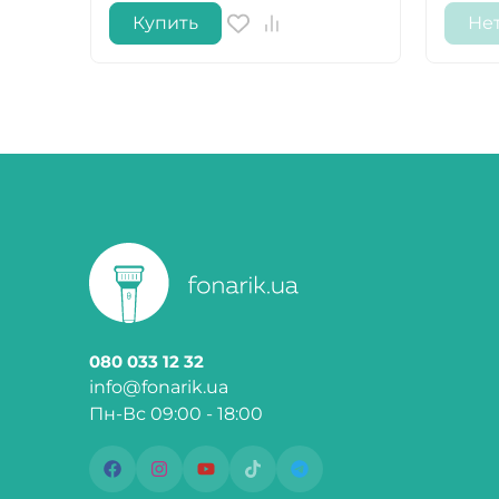
Купить
Не
080 033 12 32
info@fonarik.ua
Пн-Вс 09:00 - 18:00