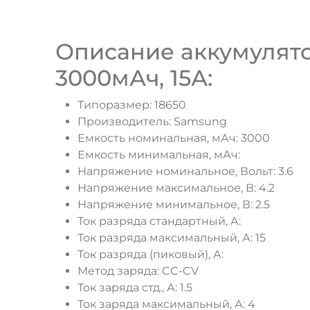
Описание аккумулятор
3000мАч, 15А:
Типоразмер: 18650
Производитель: Samsung
Емкость номинальная, мАч: 3000
Емкость минимальная, мАч:
Напряжение номинальное, Вольт: 3.6
Напряжение максимальное, В: 4.2
Напряжение минимальное, В: 2.5
Ток разряда стандартный, А:
Ток разряда максимальный, А: 15
Ток разряда (пиковый), А:
Метод заряда: CC-CV
Ток заряда стд., А: 1.5
Ток заряда максимальный, А: 4