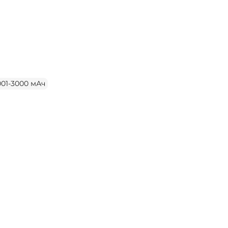
001-3000 мАч