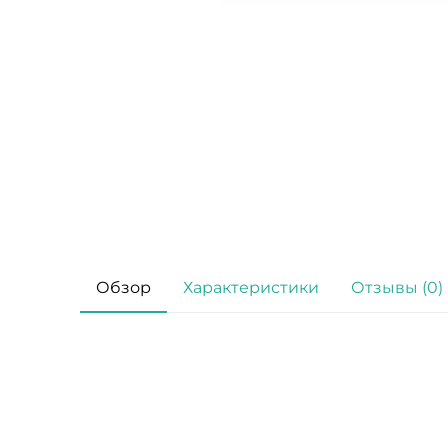
Обзор
Характеристики
Отзывы (0)