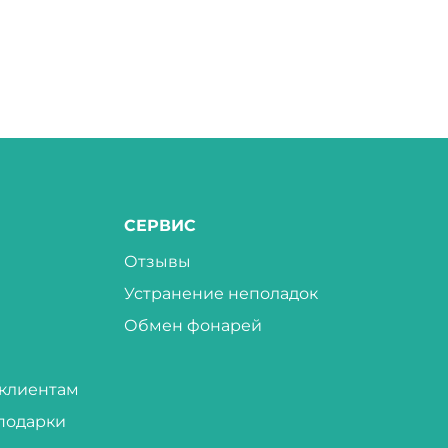
СЕРВИС
Отзывы
Устранение неполадок
Обмен фонарей
клиентам
подарки