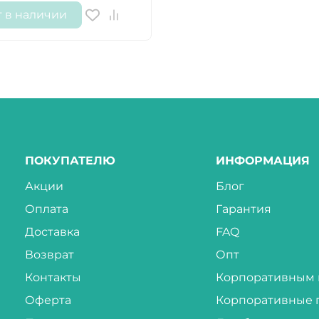
т в наличии
ПОКУПАТЕЛЮ
ИНФОРМАЦИЯ
Акции
Блог
Оплата
Гарантия
Доставка
FAQ
Возврат
Опт
Контакты
Корпоративным 
Оферта
Корпоративные 