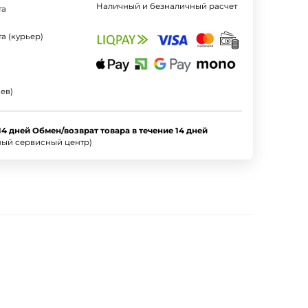
Наличный и безналичный расчет
та
а (курьер)
ев)
14 дней Обмен/возврат товара в течение 14 дней
ный сервисный центр)