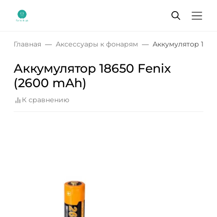
Главная
Аксессуары к фонарям
Аккумулятор 1865
Аккумулятор 18650 Fenix
(2600 mAh)
К сравнению