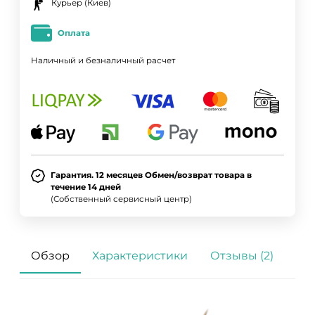
Курьер (Киев)
Оплата
Наличный и безналичный расчет
Гарантия. 12 месяцев Обмен/возврат товара в
течение 14 дней
(Собственный сервисный центр)
Обзор
Характеристики
Отзывы (2)