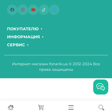
ПОКУПАТЕЛЮ
ИНФОРМАЦИЯ
СЕРВИС
Интернет-магазин fonarik.ua © 2012-2024 Все
права защищены