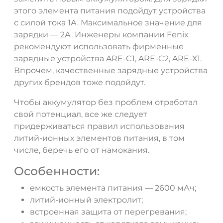
этого элемента питания подойдут устройства
с силой тока 1А. Максимальное значение для
зарядки — 2А. Инженеры компании Fenix
рекомендуют использовать фирменные
зарядные устройства ARE-C1, ARE-C2, ARE-Х1.
Впрочем, качественные зарядные устройства
других брендов тоже подойдут.
Чтобы аккумулятор без проблем отработал
свой потенциал, все же следует
придерживаться правил использования
литий-ионных элементов питания, в том
числе, беречь его от намокания.
Особенности:
емкость элемента питания — 2600 мАч;
литий-ионный электролит;
встроенная защита от перегревания;