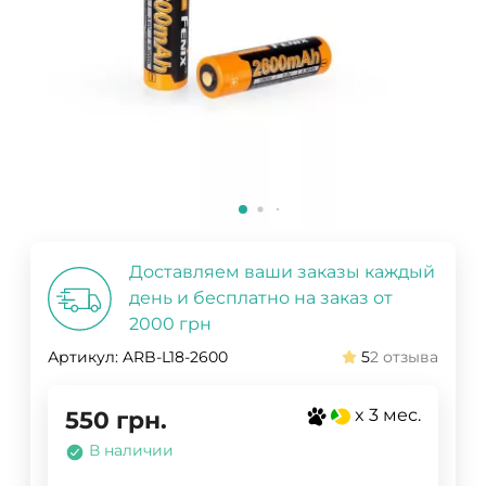
Доставляем ваши заказы каждый
день и бесплатно на заказ от
2000 грн
Артикул:
ARB-L18-2600
5
2 отзыва
x 3 мес.
550
грн.
В наличии