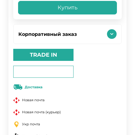
Купить
Корпоративный заказ
TRADE IN
Доставка
Новая почта
Новая почта (курьер)
Укр почта