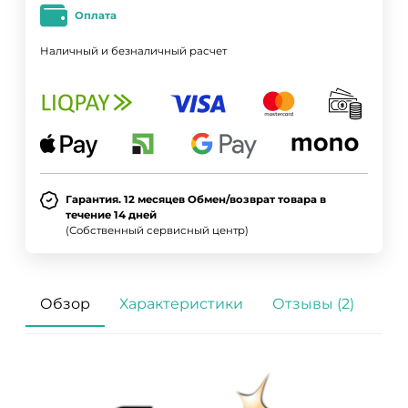
Оплата
Наличный и безналичный расчет
Гарантия. 12 месяцев Обмен/возврат товара в
течение 14 дней
(Собственный сервисный центр)
Обзор
Характеристики
Отзывы (2)