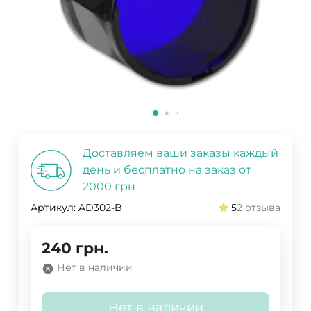
Доставляем ваши заказы каждый
день и бесплатно на заказ от
2000 грн
Артикул:
AD302-B
5
2 отзыва
240
грн.
Нет в наличии
Нет в наличии