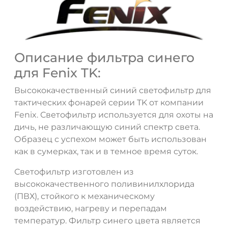
Описание фильтра синего
для Fenix TK:
Высококачественный синий светофильтр для
ДА
НЕТ
тактических фонарей серии TK от компании
Fenix. Светофильтр используется для охоты на
дичь, не различающую синий спектр света.
Образец с успехом может быть использован
как в сумерках, так и в темное время суток.
Светофильтр изготовлен из
высококачественного поливинилхлорида
(ПВХ), стойкого к механическому
воздействию, нагреву и перепадам
температур. Фильтр синего цвета является