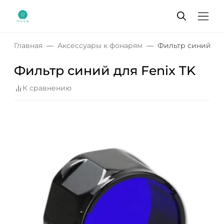
Главная
Аксессуары к фонарям
Фильтр синий для
Фильтр синий для Fenix TK
К сравнению