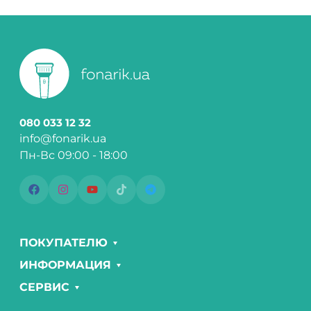
080 033 12 32
info@fonarik.ua
Пн-Вс 09:00 - 18:00
ПОКУПАТЕЛЮ
ИНФОРМАЦИЯ
СЕРВИС