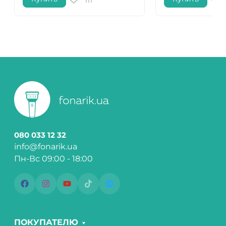
080 033 12 32
info@fonarik.ua
Пн-Вс 09:00 - 18:00
ПОКУПАТЕЛЮ