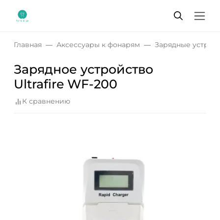
Главная
Аксессуары к фонарям
Зарядные устрой
Зарядное устройство
Ultrafire WF-200
К сравнению