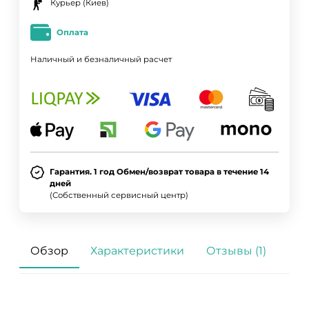
Курьер (Киев)
Оплата
Наличный и безналичный расчет
Гарантия. 1 год Обмен/возврат товара в течение 14
дней
(Собственный сервисный центр)
Обзор
Характеристики
Отзывы (1)