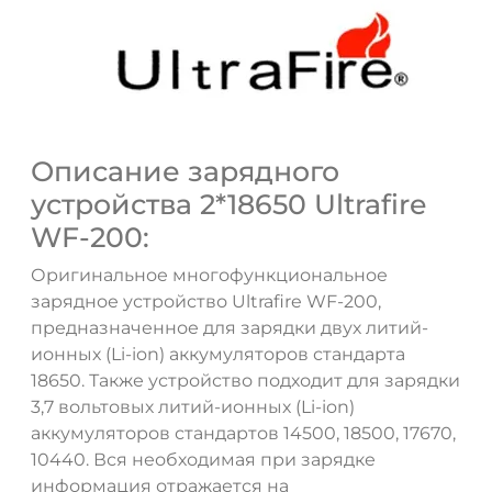
Описание зарядного
устройства 2*18650 Ultrafire
WF-200:
Оригинальное многофункциональное
зарядное устройство Ultrafire WF-200,
предназначенное для зарядки двух литий-
ионных (Li-ion) аккумуляторов стандарта
18650. Также устройство подходит для зарядки
3,7 вольтовых литий-ионных (Li-ion)
аккумуляторов стандартов 14500, 18500, 17670,
10440. Вся необходимая при зарядке
информация отражается на