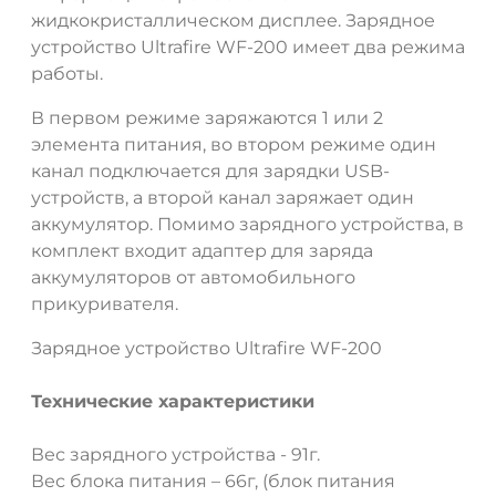
жидкокристаллическом дисплее. Зарядное
устройство Ultrafire WF-200 имеет два режима
работы.
В первом режиме заряжаются 1 или 2
элемента питания, во втором режиме один
канал подключается для зарядки USB-
устройств, а второй канал заряжает один
аккумулятор. Помимо зарядного устройства, в
комплект входит адаптер для заряда
аккумуляторов от автомобильного
прикуривателя.
Зарядное устройство Ultrafire WF-200
Технические характеристики
Вес зарядного устройства - 91г.
Вес блока питания – 66г, (блок питания