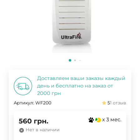
Доставляем ваши заказы каждый
день и бесплатно на заказ от
2000 грн
Артикул:
WF200
5
1 отзыв
x 3 мес.
560
грн.
Нет в наличии