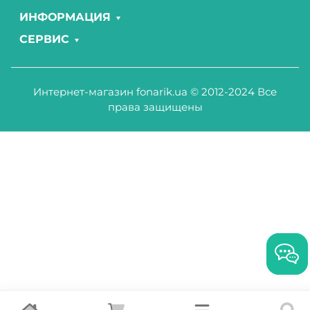
ИНФОРМАЦИЯ
СЕРВИС
Интернет-магазин fonarik.ua © 2012-2024 Все
права защищены