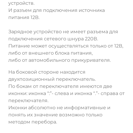
устройств.
И разъем для подключения источника
питания 12В.
Зарядное устройство не имеет разъема для
подключения сетевого шнура 220В.
Питание может осуществляться только от 12В,
либо от внешнего блока питания,
либо от автомобильного прикуривателя.
На боковой стороне находится
двухпозиционный переключатель.
По бокам от переключателя имеются две
иконки: иконка “:”- слева и иконка “.”- справа от
переключателя.
Иконки абсолютно не информативные и
понять их значение возможно только
методом перебора.