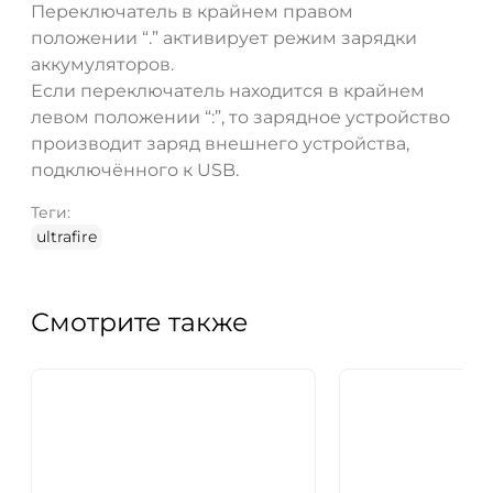
Переключатель в крайнем правом
положении “.” активирует режим зарядки
аккумуляторов.
Если переключатель находится в крайнем
левом положении “:”, то зарядное устройство
производит заряд внешнего устройства,
подключённого к USB.
Теги:
ultrafire
Смотрите также