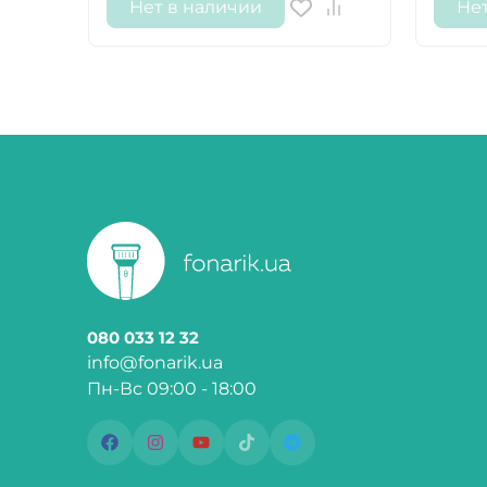
Нет в наличии
Не
080 033 12 32
info@fonarik.ua
Пн-Вс 09:00 - 18:00