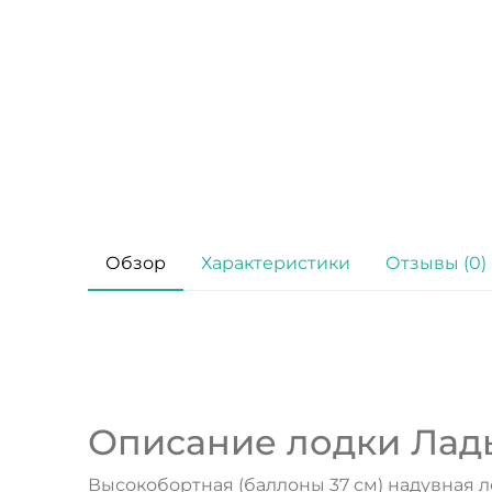
Обзор
Характеристики
Отзывы (0)
Описание лодки Ладь
Высокобортная (баллоны 37 см) надувная 