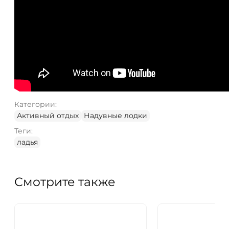
Категории:
Активный отдых
Надувные лодки
Теги:
ладья
Смотрите также