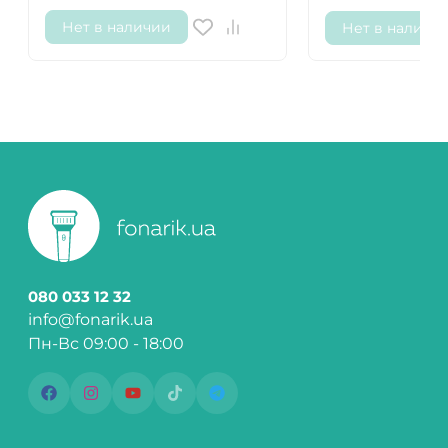
Нет в наличии
Нет в наличи
080 033 12 32
info@fonarik.ua
Пн-Вс 09:00 - 18:00