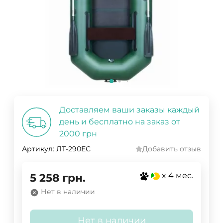
Доставляем ваши заказы каждый
день и бесплатно на заказ от
2000 грн
Артикул:
ЛТ-290ЕС
Добавить отзыв
x 4 мес.
5 258
грн.
Нет в наличии
Нет в наличии