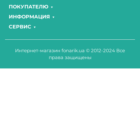
ПОКУПАТЕЛЮ
ИНФОРМАЦИЯ
СЕРВИС
Интернет-магазин fonarik.ua © 2012-2024 Все
права защищены