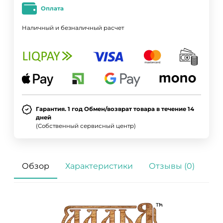
Оплата
Наличный и безналичный расчет
Гарантия. 1 год Обмен/возврат товара в течение 14
дней
(Собственный сервисный центр)
Обзор
Характеристики
Отзывы (0)