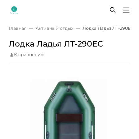
Главная
Активный отдых
Лодка Ладья ЛТ-290ЕС
Лодка Ладья ЛТ-290ЕС
К сравнению