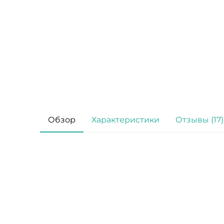
Обзор
Характеристики
Отзывы (17)