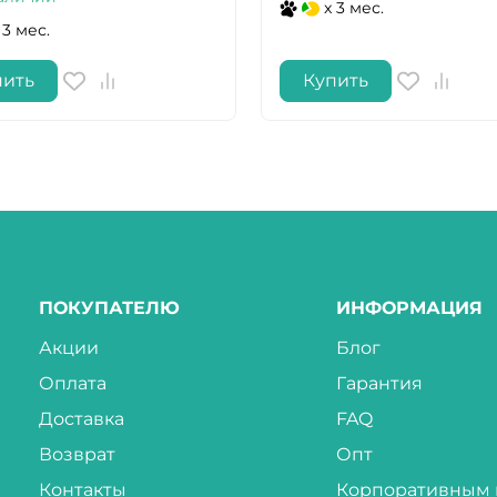
x 3 мес.
 3 мес.
пить
Купить
ПОКУПАТЕЛЮ
ИНФОРМАЦИЯ
Акции
Блог
Оплата
Гарантия
Доставка
FAQ
Возврат
Опт
Контакты
Корпоративным 