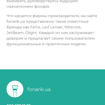
выбирать, руководствуясь будущим
назначением фонаря.
Что касается фирмы-производителя, на сайте
fonarik.ua представлены такие известные
бренды как Fenix, Led Lenser, Nitecore,
JetBeam, Olight. Каждый из них заслуживает
доверия и предлагает своим пользователям
функциональные и практичные модели.