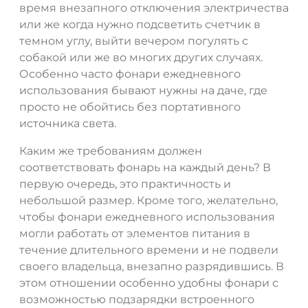
время внезапного отключения электричества
или же когда нужно подсветить счетчик в
темном углу, выйти вечером погулять с
собакой или же во многих других случаях.
Особенно часто фонари ежедневного
использования бывают нужны на даче, где
просто не обойтись без портативного
источника света.
Каким же требованиям должен
соответствовать фонарь на каждый день? В
первую очередь, это практичность и
небольшой размер. Кроме того, желательно,
чтобы фонари ежедневного использования
могли работать от элементов питания в
течение длительного времени и не подвели
своего владельца, внезапно разрядившись. В
этом отношении особенно удобны фонари с
возможностью подзарядки встроенного