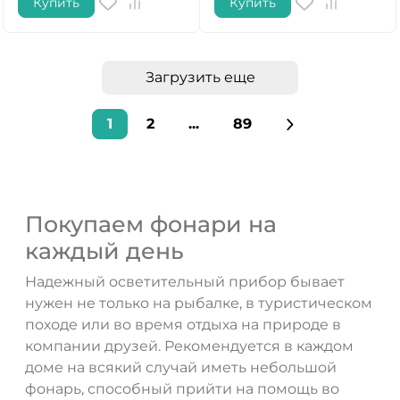
Купить
Купить
Загрузить еще
1
2
...
89
Покупаем фонари на
каждый день
Надежный осветительный прибор бывает
нужен не только на рыбалке, в туристическом
походе или во время отдыха на природе в
компании друзей. Рекомендуется в каждом
доме на всякий случай иметь небольшой
фонарь, способный прийти на помощь во