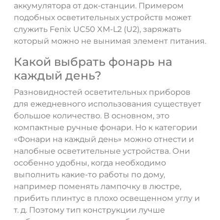
аккумулятора от док-станции. Примером
подобных осветительных устройств может
служить Fenix UC50 XM-L2 (U2), заряжать
который можно не вынимая элемент питания.
Какой выбрать фонарь на
каждый день?
Разновидностей осветительных приборов
для ежедневного использования существует
большое количество. В основном, это
компактные ручные фонари. Но к категории
«Фонари на каждый день» можно отнести и
налобные осветительные устройства. Они
особенно удобны, когда необходимо
выполнить какие-то работы по дому,
например поменять лампочку в люстре,
прибить плинтус в плохо освещенном углу и
т. д. Поэтому тип конструкции лучше