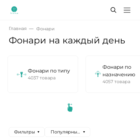
Главная
Фонари
Фонари на каждый день
Фонари по
Фонари по типу
назначению
4037 товара
4057 товара
Фильтры
Популярные сначала