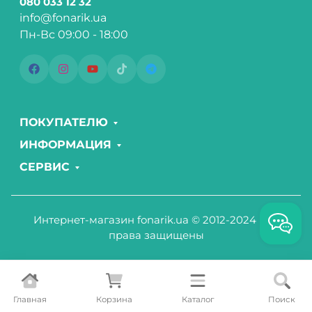
080 033 12 32
info@fonarik.ua
Пн-Вс 09:00 - 18:00
ПОКУПАТЕЛЮ
ИНФОРМАЦИЯ
СЕРВИС
Интернет-магазин fonarik.ua © 2012-2024 Все
права защищены
Главная
Корзина
Каталог
Поиск