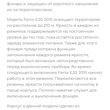
фонарь и защищен от короткого замыкания
из-за переполюсовки.
Модель Fenix E20 2015 освещает территорию
на расстояние до 210 м. Яркость в каждом из
режимов поддерживается на постоянном
уровне до тех пор, пока остается достаточно
заряда элементов питания. Также для этого
фонаря предусмотрена функция
запоминания каждого режима яркости,
который был активным непосредственно
перед выключением прибора. Во время
следующего включения Fenix E20 2015 начнет
работу в этом режиме. Переключаются все
режимы яркости полунажатием на кнопку в
торце корпуса. Полное нажатие служит для
включения и выключения фонаря.
Корпус в данной модели сделан из