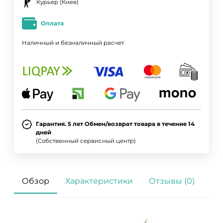
Курьер (Киев)
Оплата
Наличный и безналичный расчет
Гарантия. 5 лет Обмен/возврат товара в течение 14
дней
(Собственный сервисный центр)
Обзор
Характеристики
Отзывы (0)