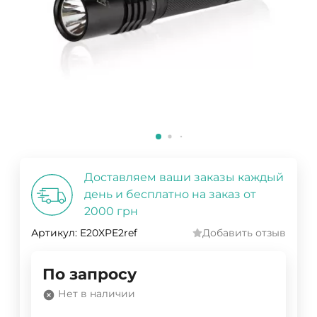
Доставляем ваши заказы каждый
день и бесплатно на заказ от
2000 грн
Артикул:
E20XPE2ref
Добавить отзыв
По запросу
Нет в наличии