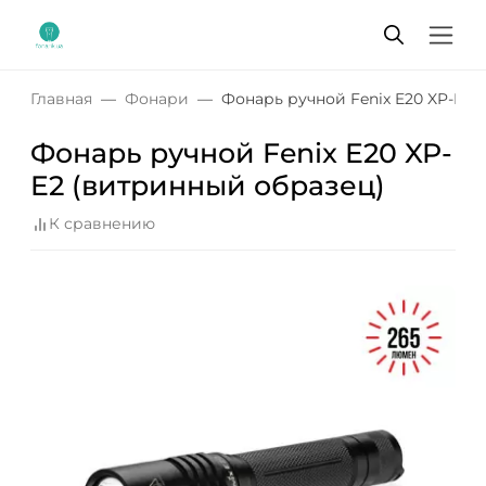
Главная
Фонари
Фонарь ручной Fenix E20 XP-E2 
Фонарь ручной Fenix E20 XP-
E2 (витринный образец)
К сравнению