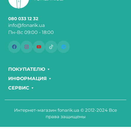
080 033 12 32
info@fonarik.ua
Пн-Вс 09:00 - 18:00
ПОКУПАТЕЛЮ
ИНФОРМАЦИЯ
СЕРВИС
Интернет-магазин fonarik.ua © 2012-2024 Все
права защищены