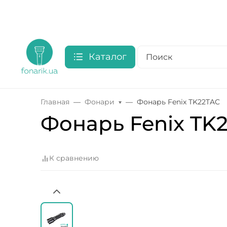
Каталог
Главная
Фонари
Фонарь Fenix TK22TAC
Фонарь Fenix TK
К сравнению