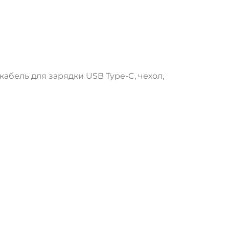
абель для зарядки USB Type-C, чехол,