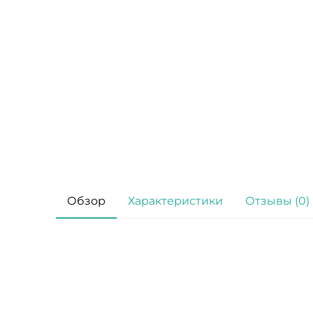
Обзор
Характеристики
Отзывы (0)