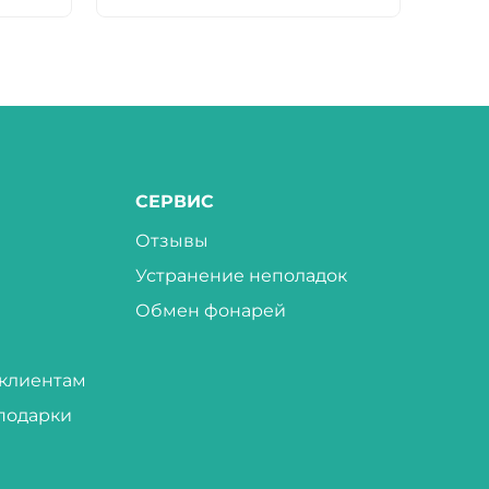
СЕРВИС
Отзывы
Устранение неполадок
Обмен фонарей
клиентам
подарки