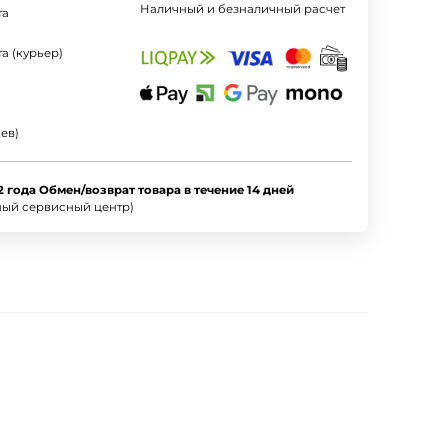
Наличный и безналичный расчет
та
а (курьер)
ев)
2 года Обмен/возврат товара в течение 14 дней
ный сервисный центр)