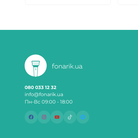
080 033 12 32
info@fonarik.ua
Пн-Вс 09:00 - 18:00