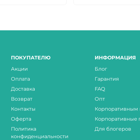
ПОКУПАТЕЛЮ
ИНФОРМАЦИЯ
Акции
Блог
Оплата
Гарантия
Доставка
FAQ
Возврат
Опт
Контакты
Корпоративным 
Оферта
Корпоративные 
Политика
Для блогеров
конфиденциальности