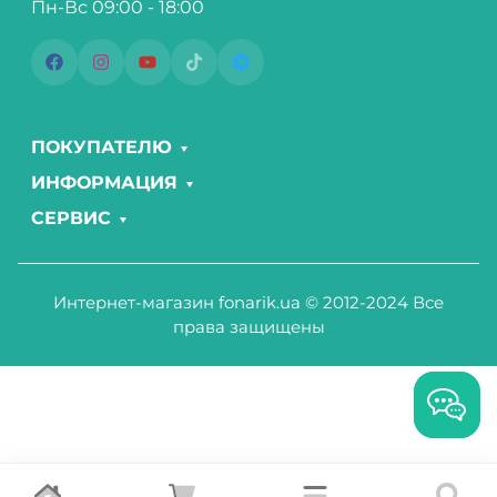
Пн-Вс 09:00 - 18:00
ПОКУПАТЕЛЮ
ИНФОРМАЦИЯ
СЕРВИС
Интернет-магазин fonarik.ua © 2012-2024 Все
права защищены