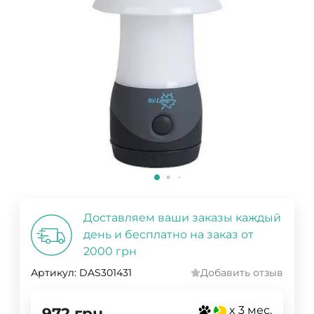
Доставляем ваши заказы каждый
день и бесплатно на заказ от
2000 грн
Артикул:
DAS301431
Добавить отзыв
x 3 мес.
972
грн.