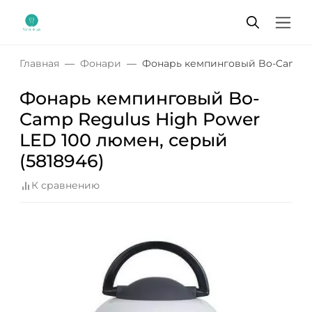
Главная
Фонари
Фонарь кемпинговый Bo-Camp Re
Фонарь кемпинговый Bo-
Camp Regulus High Power
LED 100 люмен, серый
(5818946)
К сравнению