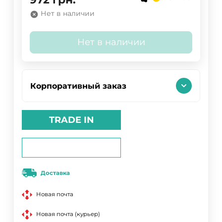
Нет в наличии
Нет в наличии
Корпоративный заказ
TRADE IN
Доставка
Новая почта
Новая почта (курьер)