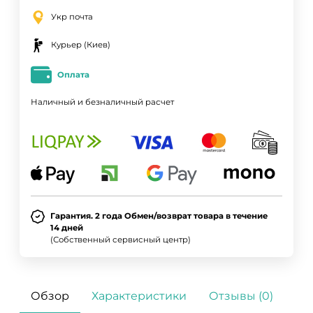
Укр почта
Курьер (Киев)
Оплата
Наличный и безналичный расчет
Гарантия. 2 года Обмен/возврат товара в течение
14 дней
(Собственный сервисный центр)
Обзор
Характеристики
Отзывы (0)