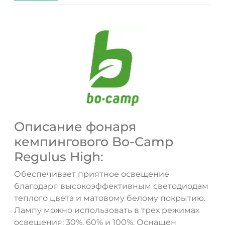
Описание фонаря
кемпингового Bo-Camp
Regulus High:
Обеспечивает приятное освещение
благодаря высокоэффективным светодиодам
теплого цвета и матовому белому покрытию.
Лампу можно использовать в трех режимах
освещения: 30%, 60% и 100%. Оснащен