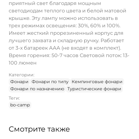
приятный свет благодаря мощным
светодиодам теплого цвета и белой матовой
крышке. Эту лампу можно использовать в
трех режимах освещения: 30%, 60% и 100%.
Имеет жесткий прорезиненный корпус для
лучшего захвата и складную ручку. Работает
от 3-х батареек ААА (не входят в комплект).
Время горения: 50-7 часов Световой поток: 13-
100 люмен
Категории:
Фонари
Фонари по типу
Кемпинговые фонари
Фонари по назначению
Туристические фонари
Теги:
bo-camp
Смотрите также