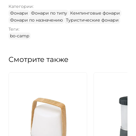
Категории:
Фонари
Фонари по типу
Кемпинговые фонари
Фонари по назначению
Туристические фонари
Теги:
bo-camp
Смотрите также