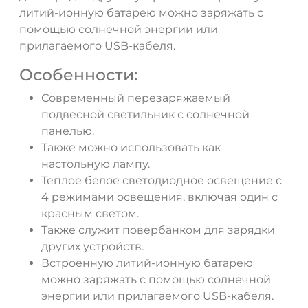
литий-ионную батарею можно заряжать с
помощью солнечной энергии или
прилагаемого USB-кабеля.
Особенности:
Современный перезаряжаемый
подвесной светильник с солнечной
панелью.
Также можно использовать как
настольную лампу.
Теплое белое светодиодное освещение с
4 режимами освещения, включая один с
красным светом.
Также служит повербанком для зарядки
других устройств.
Встроенную литий-ионную батарею
можно заряжать с помощью солнечной
энергии или прилагаемого USB-кабеля.