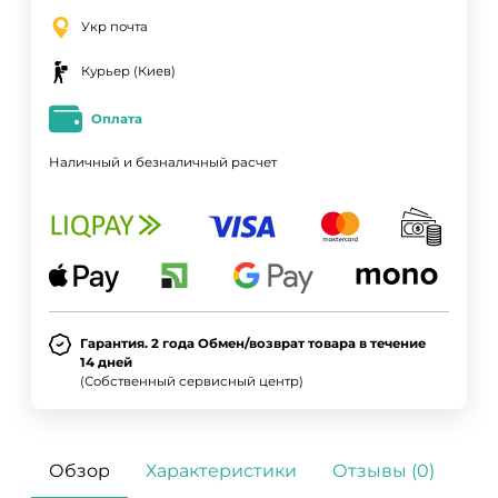
Укр почта
Курьер (Киев)
Оплата
Наличный и безналичный расчет
Гарантия. 2 года Обмен/возврат товара в течение
14 дней
(Собственный сервисный центр)
Обзор
Характеристики
Отзывы (0)