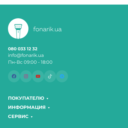
080 033 12 32
info@fonarik.ua
Пн-Вс 09:00 - 18:00
ПОКУПАТЕЛЮ
ИНФОРМАЦИЯ
СЕРВИС