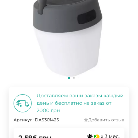
Доставляем ваши заказы каждый
день и бесплатно на заказ от
2000 грн
Артикул:
DAS301425
Добавить отзыв
x 3 мес.
2 596
грн.