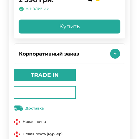
В наличии
Купить
Корпоративный заказ
TRADE IN
Доставка
Новая почта
Новая почта (курьер)