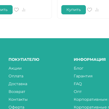
пить
Купить
ПОКУПАТЕЛЮ
ИНФОРМАЦИЯ
Акции
Блог
Оплата
Гарантия
Доставка
FAQ
Возврат
Опт
Контакты
Корпоративным 
Оферта
Корпоративные 