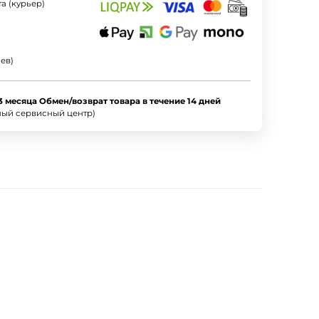
а (курьер)
ев)
3 месяца Обмен/возврат товара в течение 14 дней
ный сервисный центр)