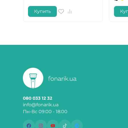
Купить
Ку
080 033 12 32
info@fonarik.ua
Пн-Вс 09:00 - 18:00