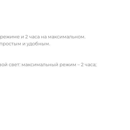
режиме и 2 часа на максимальном.
 простым и удобным.
й свет: максимальный режим – 2 часа;