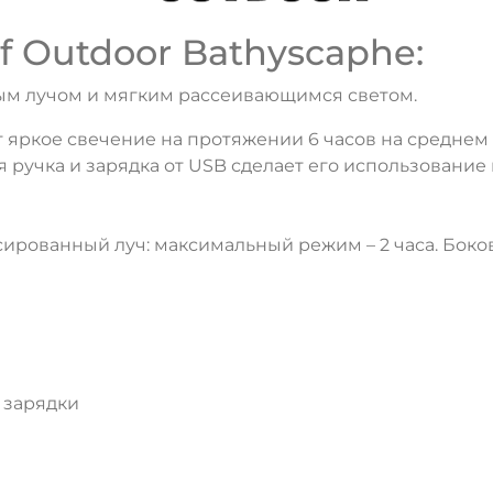
 Outdoor Bathyscaphe:
м лучом и мягким рассеивающимся светом.
 яркое свечение на протяжении 6 часов на среднем 
 ручка и зарядка от USB сделает его использование
рованный луч: максимальный режим – 2 часа. Боково
 зарядки