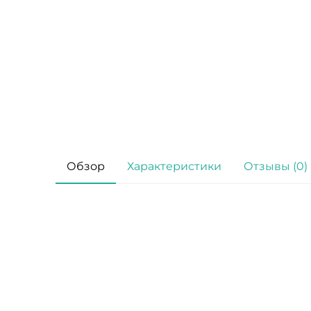
Обзор
Характеристики
Отзывы (0)