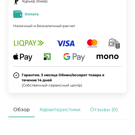
Курьер (Киев)
Оплата
Наличный и безналичный расчет
Гарантия. 3 месяца Обмен/возврат товара в
течение 14 дней
(Собственный сервисный центр)
Обзор
Характеристики
Отзывы (0)