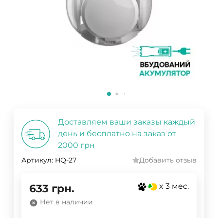
Доставляем ваши заказы каждый
день и бесплатно на заказ от
2000 грн
Артикул:
HQ-27
Добавить отзыв
x 3 мес.
633
грн.
Нет в наличии