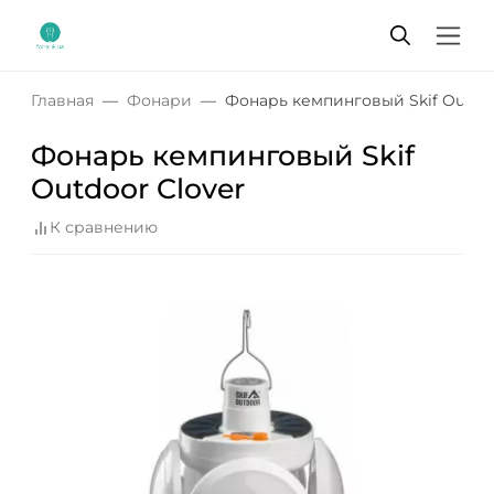
Главная
Фонари
Фонарь кемпинговый Skif Outdoo
Фонарь кемпинговый Skif
Outdoor Clover
К сравнению