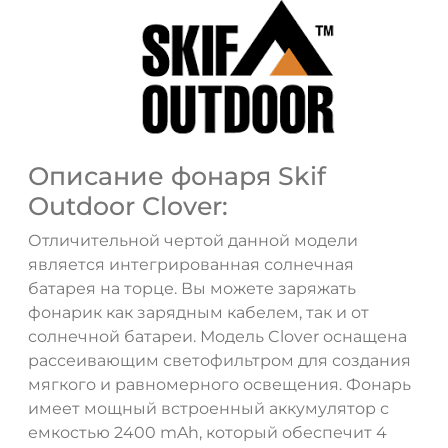
Описание фонаря Skif
Outdoor Clover:
Отличительной чертой данной модели
является интегрированная солнечная
батарея на торце. Вы можете заряжать
фонарик как зарядным кабелем, так и от
солнечной батареи. Модель Clover оснащена
рассеивающим светофильтром для создания
мягкого и равномерного освещения. Фонарь
имеет мощный встроенный аккумулятор с
емкостью 2400 mAh, который обеспечит 4