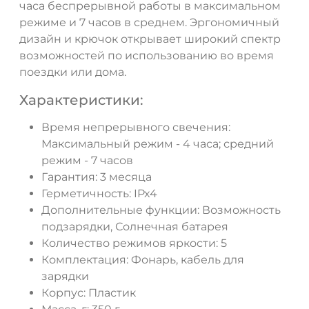
часа беспрерывной работы в максимальном
режиме и 7 часов в среднем. Эргономичный
ДА
НЕТ
дизайн и крючок открывает широкий спектр
возможностей по использованию во время
поездки или дома.
Характеристики:
Время непрерывного свечения:
Максимальный режим - 4 часа; средний
режим - 7 часов
Гарантия: 3 месяца
Герметичность: IPx4
Дополнительные функции: Возможность
подзарядки, Солнечная батарея
Количество режимов яркости: 5
Комплектация: Фонарь, кабель для
зарядки
Корпус: Пластик