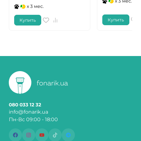
x 3 мес.
x 3 мес.
Купить
Купить
080 033 12 32
info@fonarik.ua
Пн-Вс 09:00 - 18:00