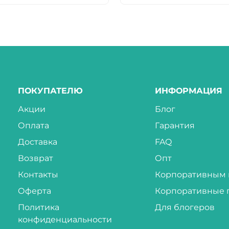
ПОКУПАТЕЛЮ
ИНФОРМАЦИЯ
Акции
Блог
Оплата
Гарантия
Доставка
FAQ
Возврат
Опт
Контакты
Корпоративным 
Оферта
Корпоративные 
Политика
Для блогеров
конфиденциальности