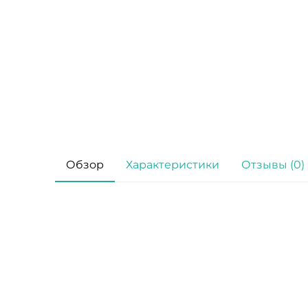
Обзор
Характеристики
Отзывы (0)