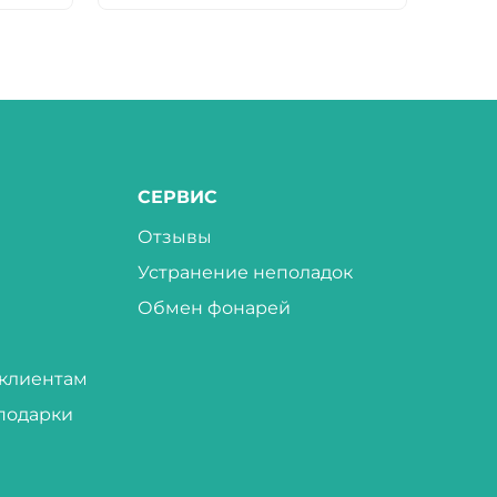
СЕРВИС
Отзывы
Устранение неполадок
Обмен фонарей
клиентам
подарки