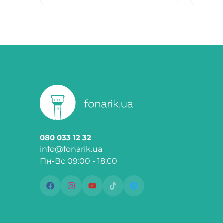
080 033 12 32
info@fonarik.ua
Пн-Вс 09:00 - 18:00