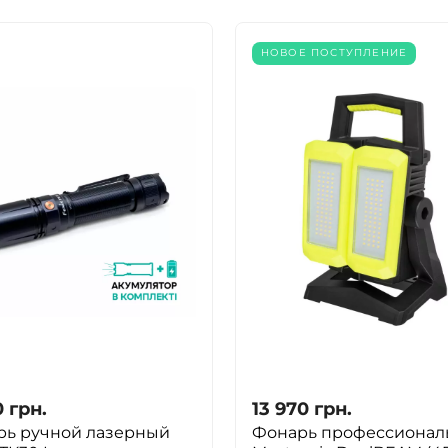
НОВОЕ ПОСТУПЛЕНИЕ
0
грн.
13 970
грн.
рь ручной лазерный
Фонарь профессионал