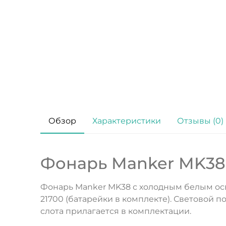
Обзор
Характеристики
Отзывы (0)
Фонарь Manker MK38 
Фонарь Manker MK38 с холодным белым осве
21700 (батарейки в комплекте). Световой п
слота прилагается в комплектации.