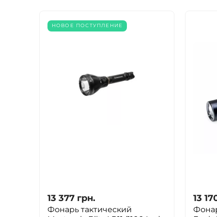
НОВОЕ ПОСТУПЛЕНИЕ
13 377
грн.
13 17
Фонарь тактический
Фона