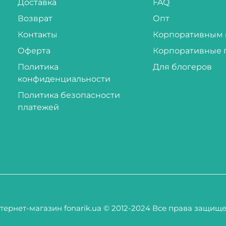
Доставка
FAQ
Возврат
Опт
Контакты
Корпоративным 
Оферта
Корпоративные 
Политика
Для блогеров
конфиденциальности
Политика безопасности
платежей
тернет-магазин fonarik.ua © 2012-2024 Все права защищ