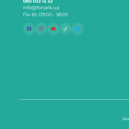
080 033 12 32
info@fonarik.ua
Пн-Вс 09:00 - 18:00
Ин